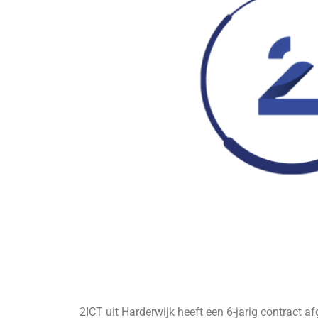
2ICT uit Harderwijk heeft een 6-jarig contract a