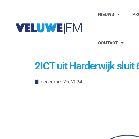
NIEUWS
PR
CONTACT
2ICT uit Harderwijk sluit
december 25, 2024