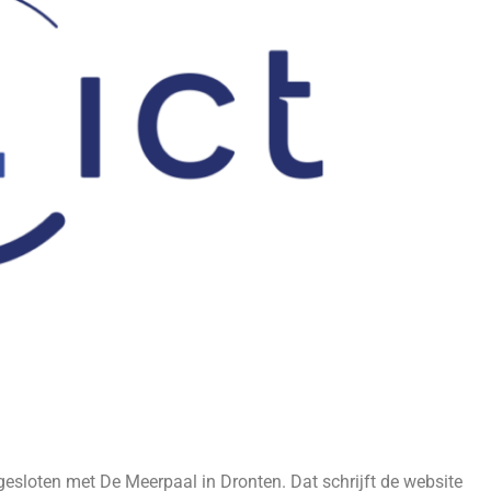
fgesloten met De Meerpaal in Dronten. Dat schrijft de website