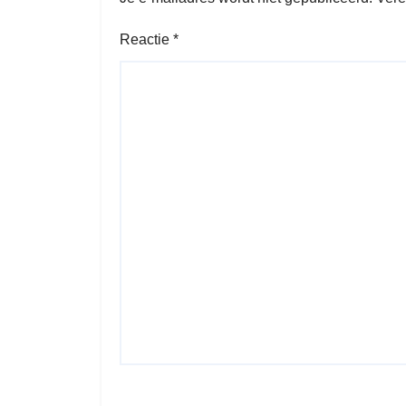
Reactie
*