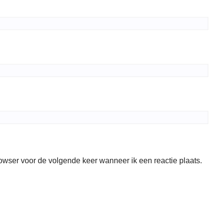
rowser voor de volgende keer wanneer ik een reactie plaats.