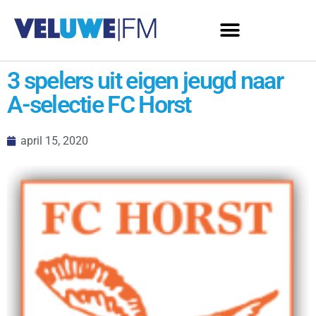
3 spelers uit eigen jeugd naar
A-selectie FC Horst
april 15, 2020