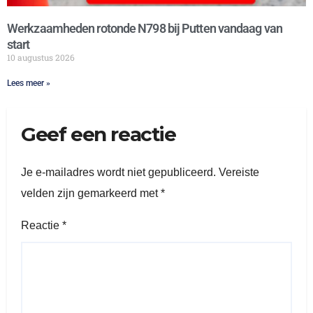
Werkzaamheden rotonde N798 bij Putten vandaag van
start
10 augustus 2026
Lees meer »
Geef een reactie
Je e-mailadres wordt niet gepubliceerd.
Vereiste
velden zijn gemarkeerd met
*
Reactie
*