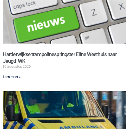
Harderwijkse trampolinespringster Eline Westhuis naar
Jeugd-WK
10 augustus 2026
Lees meer »