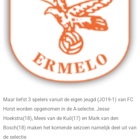
Maar liefst 3 spelers vanuit de eigen jeugd (JO19-1) van FC
Horst worden opgenomen in de A-selectie. Jesse
Hoekstra(18), Mees van de Kuil(17) en Mark van den
Bosch(18) maken het komende seizoen namelijk deel uit van
de selectie.