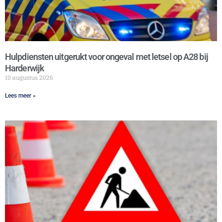
Hulpdiensten uitgerukt voor ongeval met letsel op A28 bij
Harderwijk
10 augustus 2026
Lees meer »