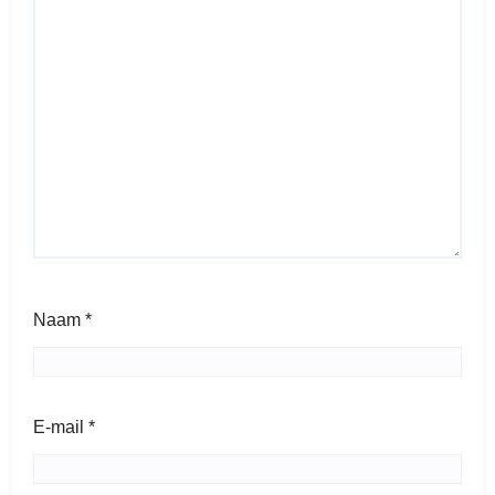
Naam
*
E-mail
*