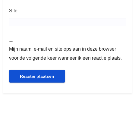
Site
Mijn naam, e-mail en site opslaan in deze browser
voor de volgende keer wanneer ik een reactie plaats.