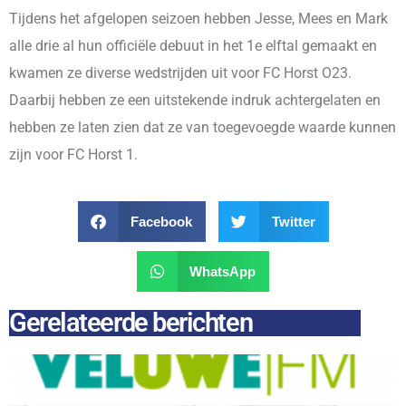
Tijdens het afgelopen seizoen hebben Jesse, Mees en Mark
alle drie al hun officiële debuut in het 1e elftal gemaakt en
kwamen ze diverse wedstrijden uit voor FC Horst O23.
Daarbij hebben ze een uitstekende indruk achtergelaten en
hebben ze laten zien dat ze van toegevoegde waarde kunnen
zijn voor FC Horst 1.
Facebook
Twitter
WhatsApp
Gerelateerde berichten