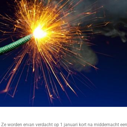
 Ze worden ervan verdacht op 1 januari kort na middernacht ee