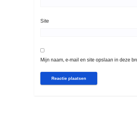
Site
Mijn naam, e-mail en site opslaan in deze b