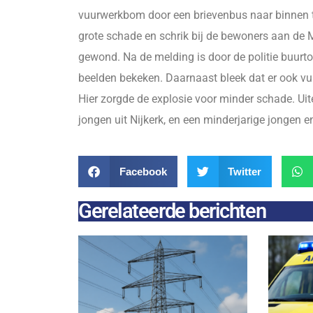
vuurwerkbom door een brievenbus naar binnen 
grote schade en schrik bij de bewoners aan de
gewond. Na de melding is door de politie buurto
beelden bekeken. Daarnaast bleek dat er ook vuu
Hier zorgde de explosie voor minder schade. Uit
jongen uit Nijkerk, en een minderjarige jongen 
Facebook
Twitter
Gerelateerde berichten