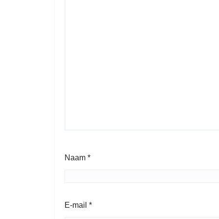
Naam
*
E-mail
*