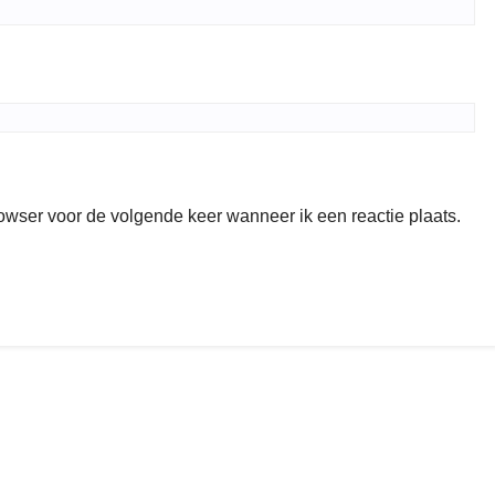
rowser voor de volgende keer wanneer ik een reactie plaats.