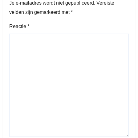
Je e-mailadres wordt niet gepubliceerd.
Vereiste
velden zijn gemarkeerd met
*
Reactie
*