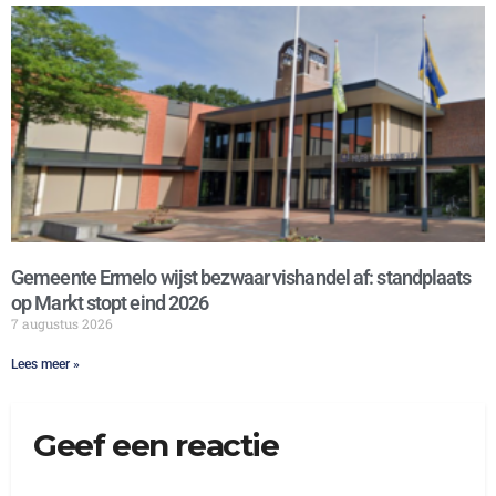
Gemeente Ermelo wijst bezwaar vishandel af: standplaats
op Markt stopt eind 2026
7 augustus 2026
Lees meer »
Geef een reactie