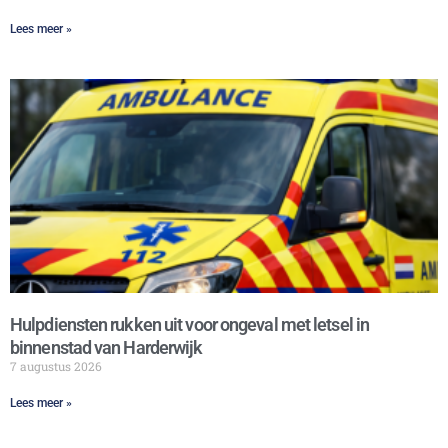
Lees meer »
Hulpdiensten rukken uit voor ongeval met letsel in
binnenstad van Harderwijk
7 augustus 2026
Lees meer »