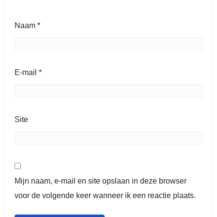
Naam
*
E-mail
*
Site
Mijn naam, e-mail en site opslaan in deze browser
voor de volgende keer wanneer ik een reactie plaats.