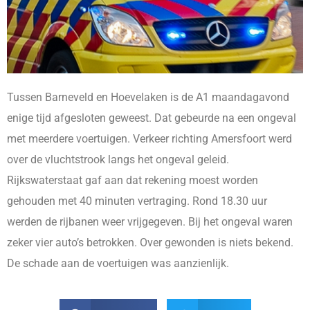
Tussen Barneveld en Hoevelaken is de A1 maandagavond
enige tijd afgesloten geweest. Dat gebeurde na een ongeval
met meerdere voertuigen. Verkeer richting Amersfoort werd
over de vluchtstrook langs het ongeval geleid.
Rijkswaterstaat gaf aan dat rekening moest worden
gehouden met 40 minuten vertraging. Rond 18.30 uur
werden de rijbanen weer vrijgegeven. Bij het ongeval waren
zeker vier auto’s betrokken. Over gewonden is niets bekend.
De schade aan de voertuigen was aanzienlijk.