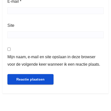
E-mail
*
Site
Mijn naam, e-mail en site opslaan in deze browser
voor de volgende keer wanneer ik een reactie plaats.