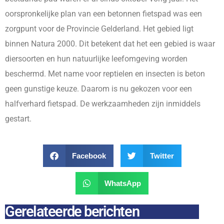
oorspronkelijke plan van een betonnen fietspad was een
zorgpunt voor de Provincie Gelderland. Het gebied ligt
binnen Natura 2000. Dit betekent dat het een gebied is waar
diersoorten en hun natuurlijke leefomgeving worden
beschermd. Met name voor reptielen en insecten is beton
geen gunstige keuze. Daarom is nu gekozen voor een
halfverhard fietspad. De werkzaamheden zijn inmiddels
gestart.
Facebook
Twitter
WhatsApp
Gerelateerde berichten