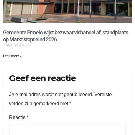
Gemeente Ermelo wijst bezwaar vishandel af: standplaats
op Markt stopt eind 2026
7 augustus 2026
Lees meer »
Geef een reactie
Je e-mailadres wordt niet gepubliceerd.
Vereiste
velden zijn gemarkeerd met
*
Reactie
*