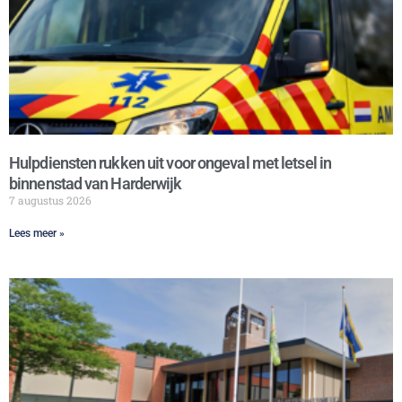
Hulpdiensten rukken uit voor ongeval met letsel in
binnenstad van Harderwijk
7 augustus 2026
Lees meer »