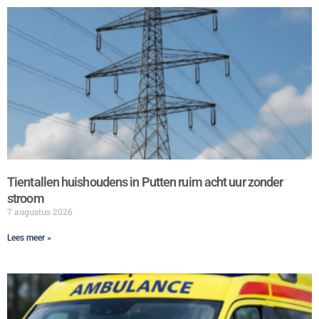
Tientallen huishoudens in Putten ruim acht uur zonder
stroom
7 augustus 2026
Lees meer »