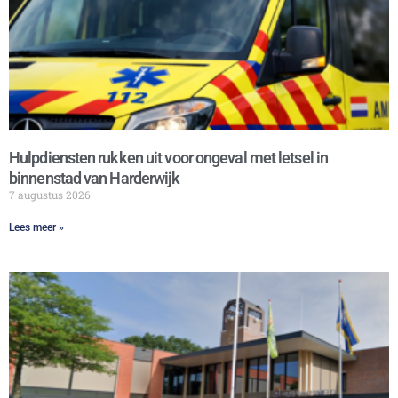
Hulpdiensten rukken uit voor ongeval met letsel in
binnenstad van Harderwijk
7 augustus 2026
Lees meer »