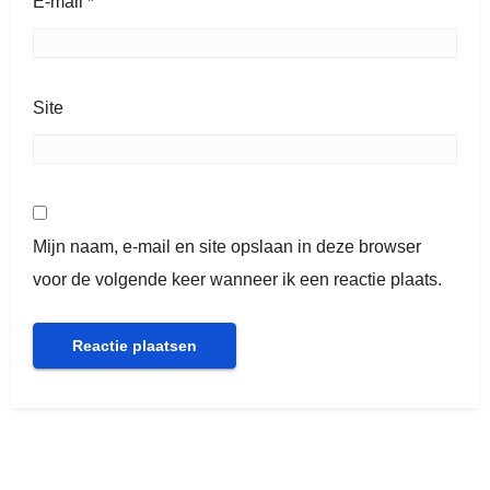
E-mail
*
Site
Mijn naam, e-mail en site opslaan in deze browser
voor de volgende keer wanneer ik een reactie plaats.