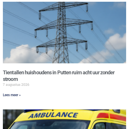
Tientallen huishoudens in Putten ruim acht uur zonder
stroom
7 augustus 2026
Lees meer »