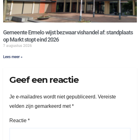
Gemeente Ermelo wijst bezwaar vishandel af: standplaats
op Markt stopt eind 2026
7 augustus 2026
Lees meer »
Geef een reactie
Je e-mailadres wordt niet gepubliceerd.
Vereiste
velden zijn gemarkeerd met
*
Reactie
*