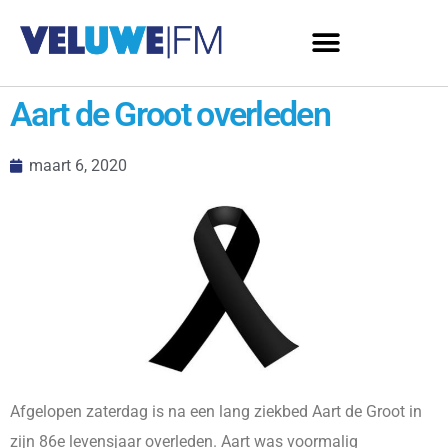
Aart de Groot overleden
maart 6, 2020
Afgelopen zaterdag is na een lang ziekbed Aart de Groot in
zijn 86e levensjaar overleden. Aart was voormalig