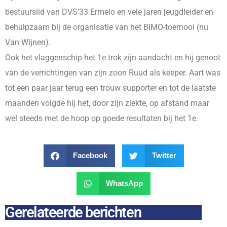
bestuurslid van DVS’33 Ermelo en vele jaren jeugdleider en
behulpzaam bij de organisatie van het BIMO-toernooi (nu
Van Wijnen).
Ook het vlaggenschip het 1e trok zijn aandacht en hij genoot
van de verrichtingen van zijn zoon Ruud als keeper. Aart was
tot een paar jaar terug een trouw supporter en tot de laatste
maanden volgde hij het, door zijn ziekte, op afstand maar
wel steeds met de hoop op goede resultaten bij het 1e.
Facebook
Twitter
WhatsApp
Gerelateerde berichten