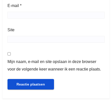
E-mail
*
Site
Mijn naam, e-mail en site opslaan in deze browser
voor de volgende keer wanneer ik een reactie plaats.