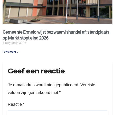
Gemeente Ermelo wijst bezwaar vishandel af: standplaats
op Markt stopt eind 2026
7 augustus 2026
Lees meer »
Geef een reactie
Je e-mailadres wordt niet gepubliceerd.
Vereiste
velden zijn gemarkeerd met
*
Reactie
*