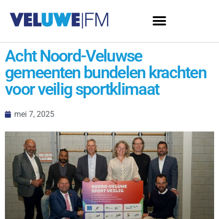
Acht Noord-Veluwse
gemeenten bundelen krachten
voor veilig sportklimaat
mei 7, 2025