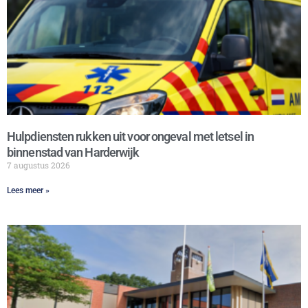
Hulpdiensten rukken uit voor ongeval met letsel in
binnenstad van Harderwijk
7 augustus 2026
Lees meer »