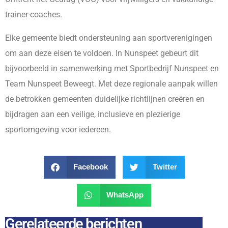
trainer-coaches.
Elke gemeente biedt ondersteuning aan sportverenigingen
om aan deze eisen te voldoen. In Nunspeet gebeurt dit
bijvoorbeeld in samenwerking met Sportbedrijf Nunspeet en
Team Nunspeet Beweegt. Met deze regionale aanpak willen
de betrokken gemeenten duidelijke richtlijnen creëren en
bijdragen aan een veilige, inclusieve en plezierige
sportomgeving voor iedereen.
Facebook
Twitter
WhatsApp
Gerelateerde berichten