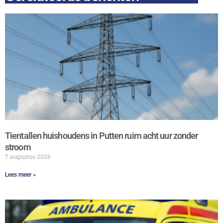
Tientallen huishoudens in Putten ruim acht uur zonder
stroom
7 augustus 2026
Lees meer »