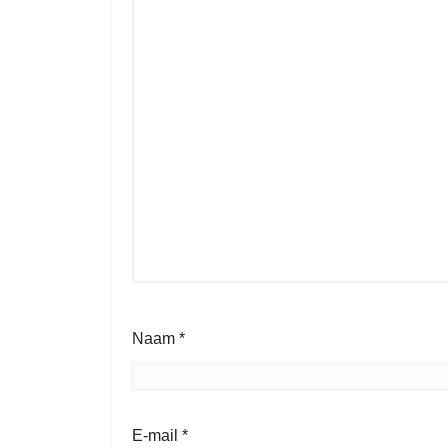
Naam
*
E-mail
*