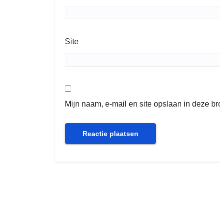
Site
Mijn naam, e-mail en site opslaan in deze b