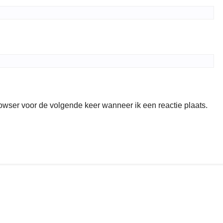
rowser voor de volgende keer wanneer ik een reactie plaats.