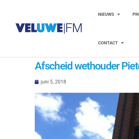
NIEUWS
PR
CONTACT
Afscheid wethouder Piet
juni 5, 2018