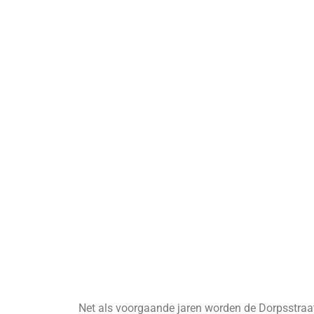
Net als voorgaande jaren worden de Dorpsstraa