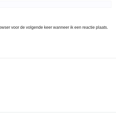
rowser voor de volgende keer wanneer ik een reactie plaats.