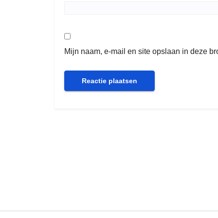
Mijn naam, e-mail en site opslaan in deze b