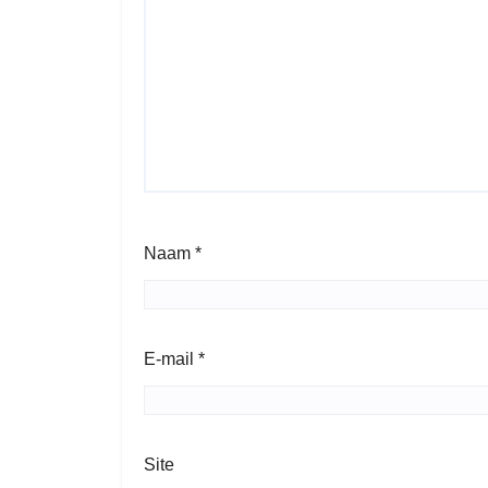
Naam
*
E-mail
*
Site