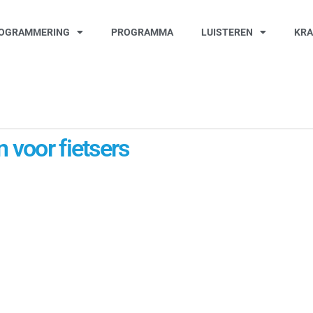
OGRAMMERING
PROGRAMMA
LUISTEREN
KR
 voor fietsers