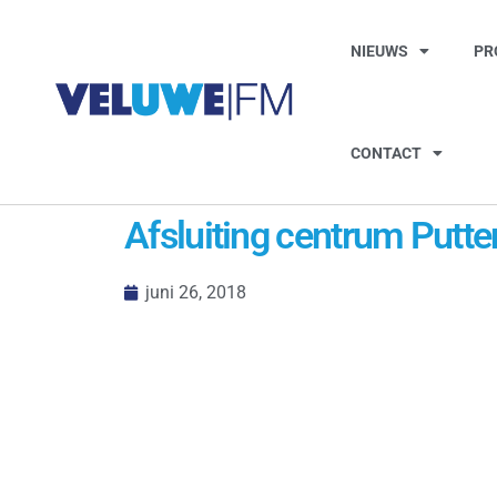
NIEUWS
PR
CONTACT
Afsluiting centrum Putten
juni 26, 2018