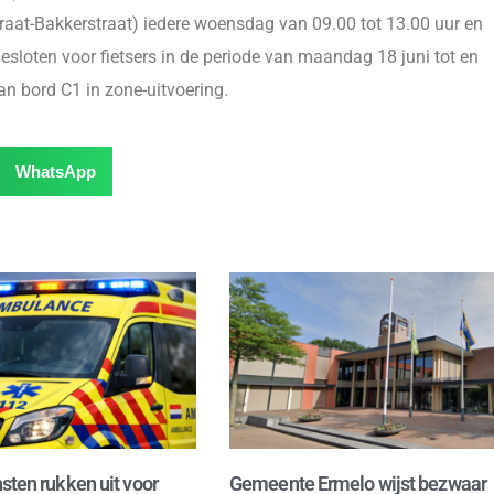
traat-Bakkerstraat) iedere woensdag van 09.00 tot 13.00 uur en
esloten voor fietsers in de periode van maandag 18 juni tot en
n bord C1 in zone-uitvoering.
WhatsApp
sten rukken uit voor
Gemeente Ermelo wijst bezwaar