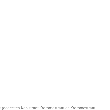
t (gedeelten Kerkstraat-Krommestraat en Krommestraat-