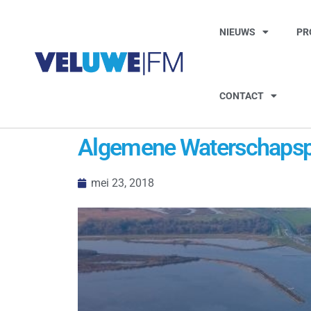
NIEUWS
PR
CONTACT
Algemene Waterschapspar
mei 23, 2018