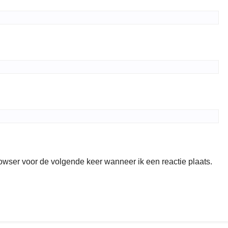
rowser voor de volgende keer wanneer ik een reactie plaats.