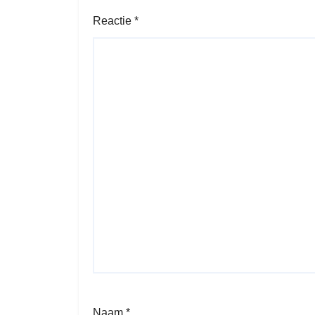
Reactie
*
Naam
*