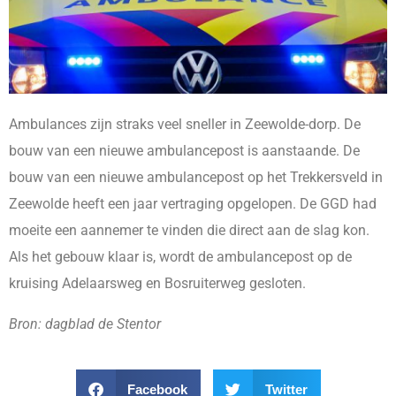
Ambulances zijn straks veel sneller in Zeewolde-dorp. De
bouw van een nieuwe ambulancepost is aanstaande. De
bouw van een nieuwe ambulancepost op het Trekkersveld in
Zeewolde heeft een jaar vertraging opgelopen. De GGD had
moeite een aannemer te vinden die direct aan de slag kon.
Als het gebouw klaar is, wordt de ambulancepost op de
kruising Adelaarsweg en Bosruiterweg gesloten.
Bron: dagblad de Stentor
Facebook
Twitter