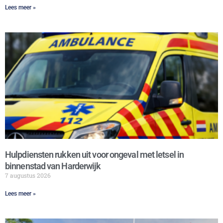
Lees meer »
Hulpdiensten rukken uit voor ongeval met letsel in
binnenstad van Harderwijk
7 augustus 2026
Lees meer »