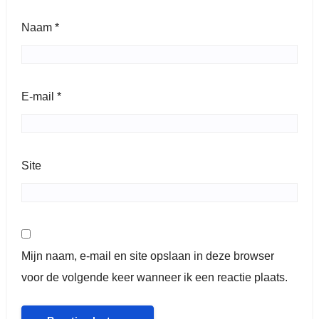
Naam
*
E-mail
*
Site
Mijn naam, e-mail en site opslaan in deze browser
voor de volgende keer wanneer ik een reactie plaats.