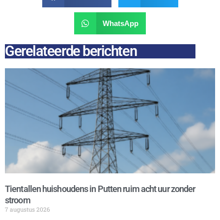
WhatsApp
Gerelateerde berichten
Tientallen huishoudens in Putten ruim acht uur zonder
stroom
7 augustus 2026