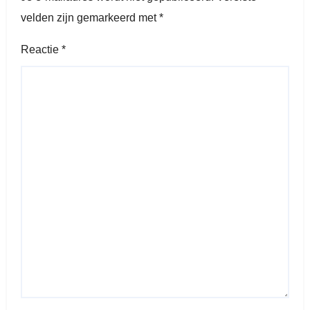
velden zijn gemarkeerd met
*
Reactie
*