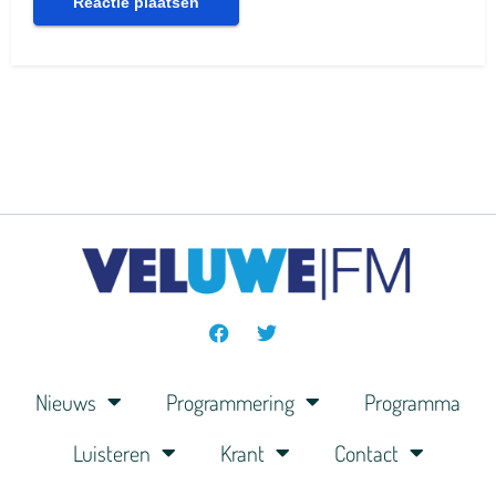
Nieuws
Programmering
Programma
Luisteren
Krant
Contact