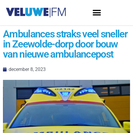
Ambulances straks veel sneller
in Zeewolde-dorp door bouw
van nieuwe ambulancepost
december 8, 2023