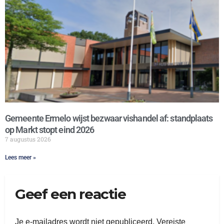
Gemeente Ermelo wijst bezwaar vishandel af: standplaats
op Markt stopt eind 2026
7 augustus 2026
Lees meer »
Geef een reactie
Je e-mailadres wordt niet gepubliceerd.
Vereiste