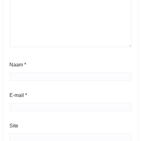
Naam
*
E-mail
*
Site