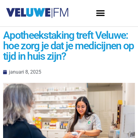
Apotheekstaking treft Veluwe:
hoe zorg je dat je medicijnen op
tijd in huis zijn?
januari 8, 2025