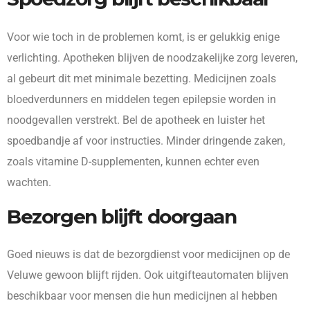
Voor wie toch in de problemen komt, is er gelukkig enige
verlichting. Apotheken blijven de noodzakelijke zorg leveren,
al gebeurt dit met minimale bezetting. Medicijnen zoals
bloedverdunners en middelen tegen epilepsie worden in
noodgevallen verstrekt. Bel de apotheek en luister het
spoedbandje af voor instructies. Minder dringende zaken,
zoals vitamine D-supplementen, kunnen echter even
wachten.
Bezorgen blijft doorgaan
Goed nieuws is dat de bezorgdienst voor medicijnen op de
Veluwe gewoon blijft rijden. Ook uitgifteautomaten blijven
beschikbaar voor mensen die hun medicijnen al hebben