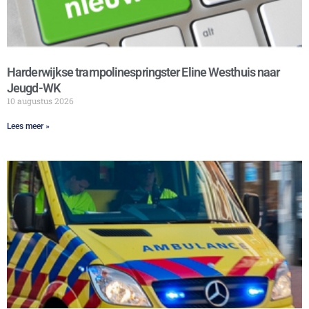
Harderwijkse trampolinespringster Eline Westhuis naar
Jeugd-WK
10 augustus 2026
Lees meer »