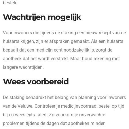
besteld.
Wachtrijen mogelijk
Voor inwoners die tijdens de staking een nieuw recept van de
huisarts krijgen, zijn er afspraken gemaakt. Als een huisarts
bepaalt dat een medicijn echt noodzakelijk is, zorgt de
apotheek dat het wordt verstrekt. Maar houd rekening met
langere wachttijden.
Wees voorbereid
De staking benadrukt het belang van planning voor inwoners
van de Veluwe. Controleer je medicijnvoorraad, bestel op tijd
bij en wees extra alert. Zo voorkom je onverwachte
problemen tijdens de dagen dat apotheken minder