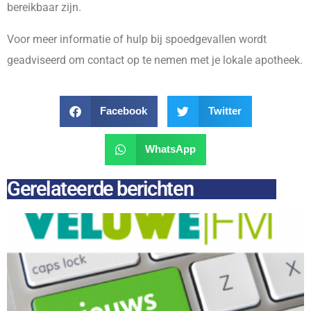
bereikbaar zijn.
Voor meer informatie of hulp bij spoedgevallen wordt
geadviseerd om contact op te nemen met je lokale apotheek.
Facebook
Twitter
WhatsApp
Gerelateerde berichten