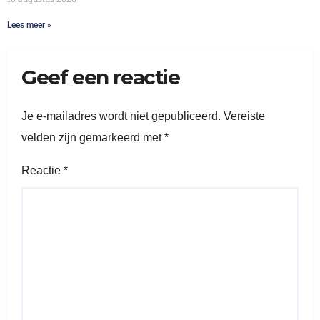
Lees meer »
Geef een reactie
Je e-mailadres wordt niet gepubliceerd.
Vereiste
velden zijn gemarkeerd met
*
Reactie
*