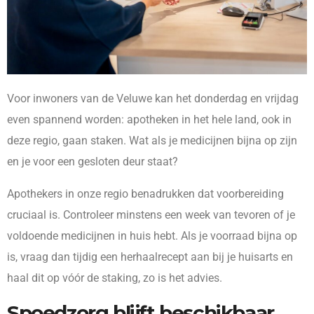
Voor inwoners van de Veluwe kan het donderdag en vrijdag
even spannend worden: apotheken in het hele land, ook in
deze regio, gaan staken. Wat als je medicijnen bijna op zijn
en je voor een gesloten deur staat?
Apothekers in onze regio benadrukken dat voorbereiding
cruciaal is. Controleer minstens een week van tevoren of je
voldoende medicijnen in huis hebt. Als je voorraad bijna op
is, vraag dan tijdig een herhaalrecept aan bij je huisarts en
haal dit op vóór de staking, zo is het advies.
Spoedzorg blijft beschikbaar