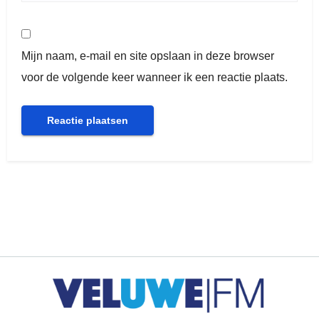
Mijn naam, e-mail en site opslaan in deze browser
voor de volgende keer wanneer ik een reactie plaats.