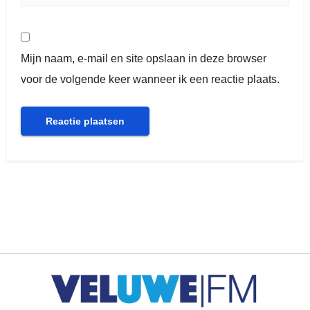
Mijn naam, e-mail en site opslaan in deze browser
voor de volgende keer wanneer ik een reactie plaats.