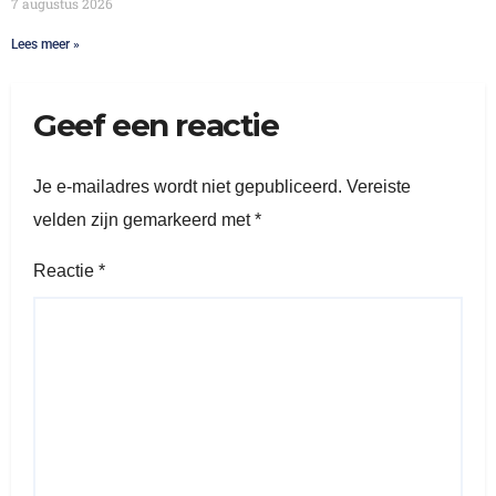
7 augustus 2026
Lees meer »
Geef een reactie
Je e-mailadres wordt niet gepubliceerd.
Vereiste
velden zijn gemarkeerd met
*
Reactie
*