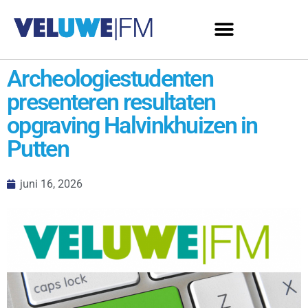
Archeologiestudenten
presenteren resultaten
opgraving Halvinkhuizen in
Putten
juni 16, 2026