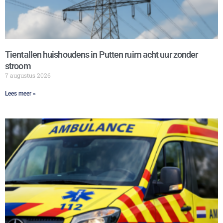
Tientallen huishoudens in Putten ruim acht uur zonder
stroom
7 augustus 2026
Lees meer »