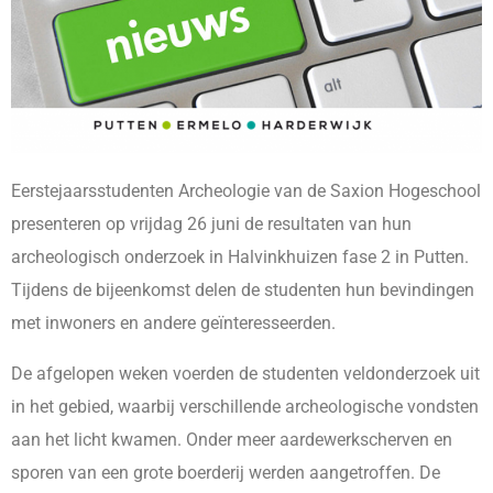
Eerstejaarsstudenten Archeologie van de Saxion Hogeschool
presenteren op vrijdag 26 juni de resultaten van hun
archeologisch onderzoek in Halvinkhuizen fase 2 in Putten.
Tijdens de bijeenkomst delen de studenten hun bevindingen
met inwoners en andere geïnteresseerden.
De afgelopen weken voerden de studenten veldonderzoek uit
in het gebied, waarbij verschillende archeologische vondsten
aan het licht kwamen. Onder meer aardewerkscherven en
sporen van een grote boerderij werden aangetroffen. De