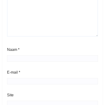
Naam
*
E-mail
*
Site