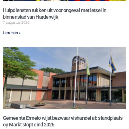
Hulpdiensten rukken uit voor ongeval met letsel in
binnenstad van Harderwijk
7 augustus 2026
Lees meer »
Gemeente Ermelo wijst bezwaar vishandel af: standplaats
op Markt stopt eind 2026