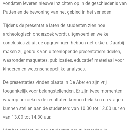
vondsten leveren nieuwe inzichten op in de geschiedenis van
Putten en de bewoning van het gebied in het verleden.
Tijdens de presentatie laten de studenten zien hoe
archeologisch onderzoek wordt uitgevoerd en welke
conclusies zij uit de opgravingen hebben getrokken. Daarbij
maken zij gebruik van uiteenlopende presentatiemiddelen,
waaronder maquettes, publicaties, educatief materiaal voor
kinderen en wetenschappelijke analyses.
De presentaties vinden plaats in De Aker en zijn vrij
toegankelijk voor belangstellenden. Er zijn twee momenten
waarop bezoekers de resultaten kunnen bekijken en vragen
kunnen stellen aan de studenten: van 10.00 tot 12.00 uur en
van 13.00 tot 14.30 uur.