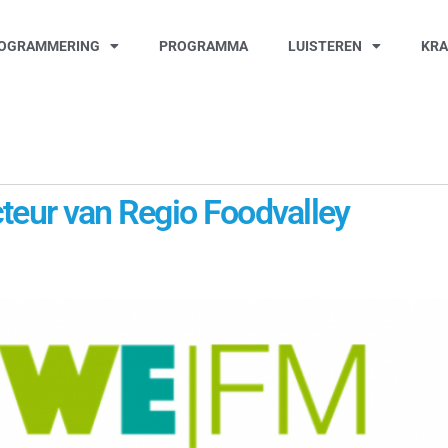
OGRAMMERING
PROGRAMMA
LUISTEREN
KR
teur van Regio Foodvalley