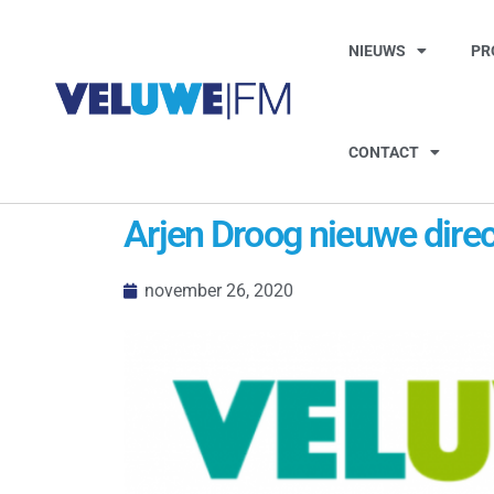
NIEUWS
PR
CONTACT
Arjen Droog nieuwe direc
november 26, 2020