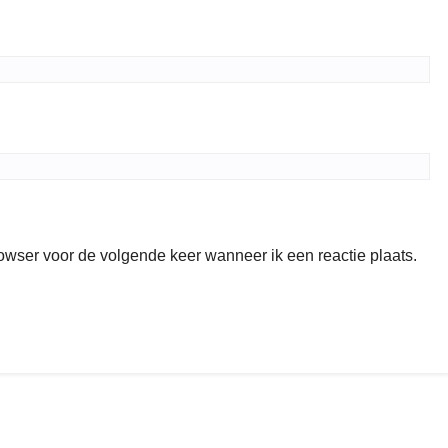
rowser voor de volgende keer wanneer ik een reactie plaats.