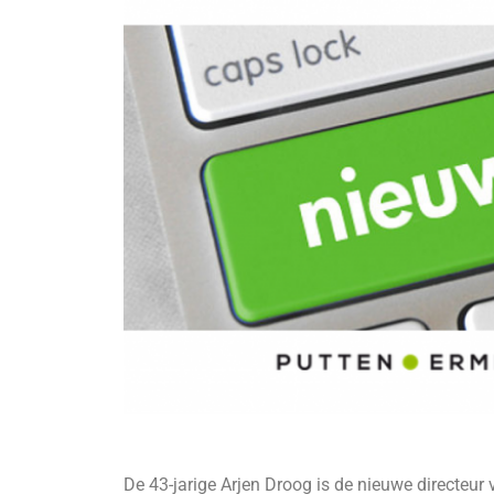
De 43-jarige Arjen Droog is de nieuwe directeur