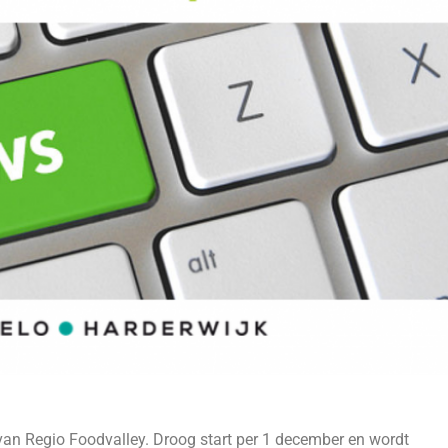
 van Regio Foodvalley. Droog start per 1 december en wordt