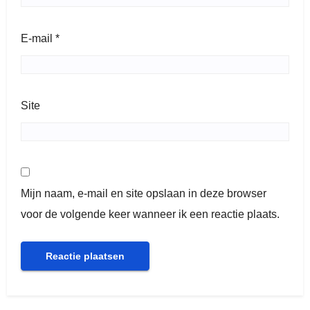
E-mail
*
Site
Mijn naam, e-mail en site opslaan in deze browser
voor de volgende keer wanneer ik een reactie plaats.