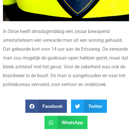
In Stroe heeft dinsdagmiddag een zwaar bewapend
arrestatieteam een verwarde man uit een woning gehaald.
Dat gebeurde kort voor 14 uur aan de Ericaweg. De verwarde
man zou mogelijk de gaskraan open hebben gezet, maar dat
bleek achteraf niet het geval. Voor de zekerheid was ook de
brandweer in de buurt. De man is aangehouden en naar het
politiebureau vervoerd, voor verhoor en onderzoek.
Facebook
Twitter
WhatsApp