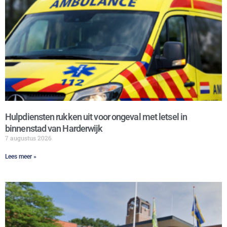
Hulpdiensten rukken uit voor ongeval met letsel in
binnenstad van Harderwijk
7 augustus 2026
Lees meer »