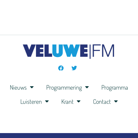
Nieuws
Programmering
Programma
Luisteren
Krant
Contact