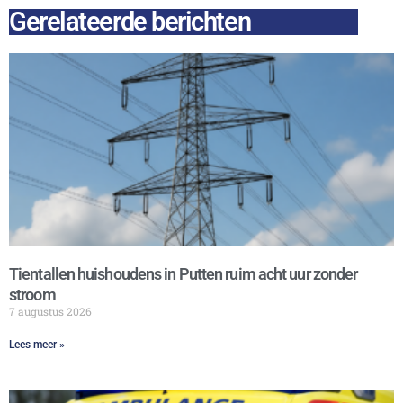
Gerelateerde berichten
Tientallen huishoudens in Putten ruim acht uur zonder
stroom
7 augustus 2026
Lees meer »