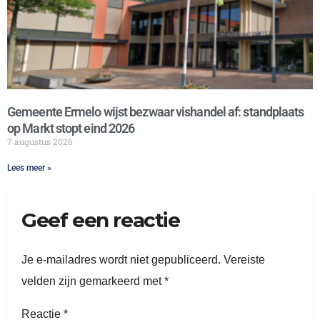
Gemeente Ermelo wijst bezwaar vishandel af: standplaats
op Markt stopt eind 2026
7 augustus 2026
Lees meer »
Geef een reactie
Je e-mailadres wordt niet gepubliceerd.
Vereiste
velden zijn gemarkeerd met
*
Reactie
*