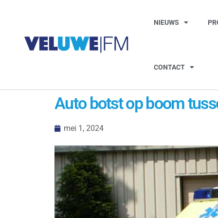
NIEUWS
PR
CONTACT
Auto botst op boom tuss
mei 1, 2024