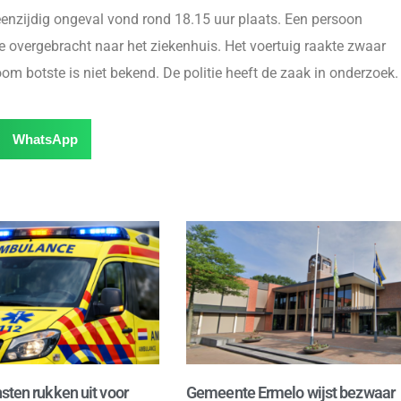
enzijdig ongeval vond rond 18.15 uur plaats. Een persoon
e overgebracht naar het ziekenhuis. Het voertuig raakte zwaar
m botste is niet bekend. De politie heeft de zaak in onderzoek.
WhatsApp
sten rukken uit voor
Gemeente Ermelo wijst bezwaar