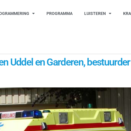
OGRAMMERING
PROGRAMMA
LUISTEREN
KR
en Uddel en Garderen, bestuurder