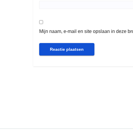
Mijn naam, e-mail en site opslaan in deze b