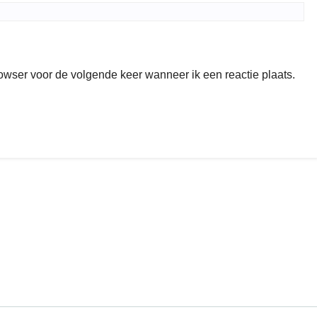
rowser voor de volgende keer wanneer ik een reactie plaats.