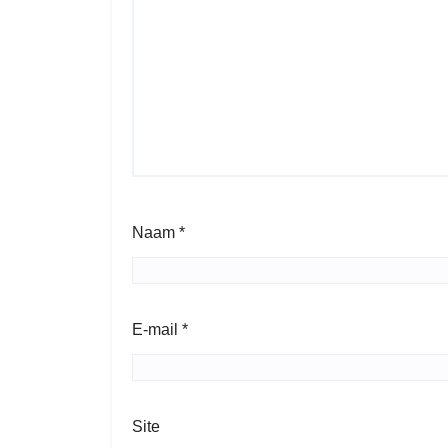
Naam
*
E-mail
*
Site