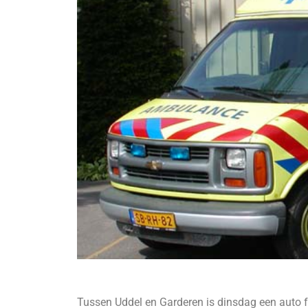
Tussen Uddel en Garderen is dinsdag een auto 