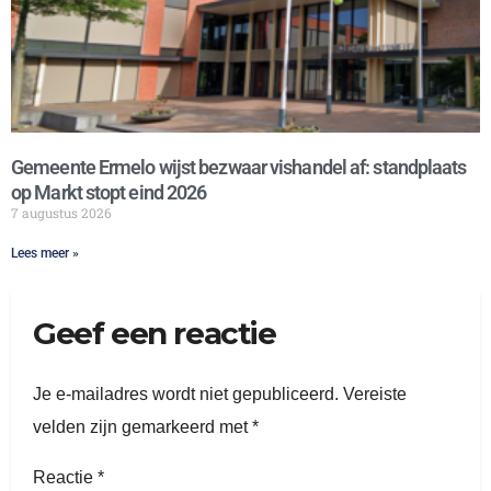
Gemeente Ermelo wijst bezwaar vishandel af: standplaats
op Markt stopt eind 2026
7 augustus 2026
Lees meer »
Geef een reactie
Je e-mailadres wordt niet gepubliceerd.
Vereiste
velden zijn gemarkeerd met
*
Reactie
*