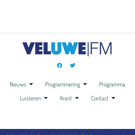
Nieuws
Programmering
Programma
Luisteren
Krant
Contact