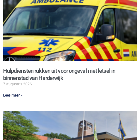
Hulpdiensten rukken uit voor ongeval met letsel in
binnenstad van Harderwijk
7 augustus 2026
Lees meer »