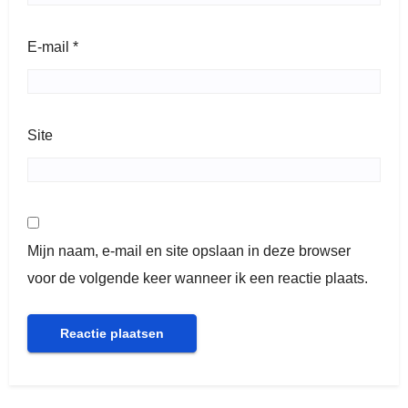
E-mail
*
Site
Mijn naam, e-mail en site opslaan in deze browser
voor de volgende keer wanneer ik een reactie plaats.