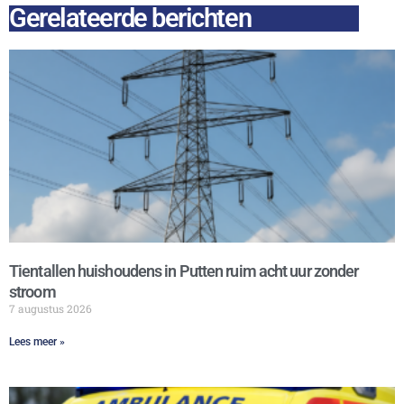
Gerelateerde berichten
Tientallen huishoudens in Putten ruim acht uur zonder
stroom
7 augustus 2026
Lees meer »