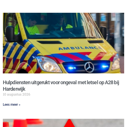
Hulpdiensten uitgerukt voor ongeval met letsel op A28 bij
Harderwijk
10 augustus 2026
Lees meer »