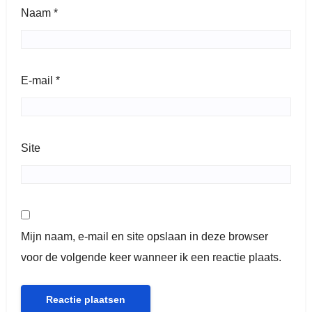
Naam
*
E-mail
*
Site
Mijn naam, e-mail en site opslaan in deze browser
voor de volgende keer wanneer ik een reactie plaats.