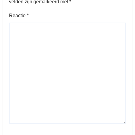
velden zijn gemarkeerd met
*
Reactie
*