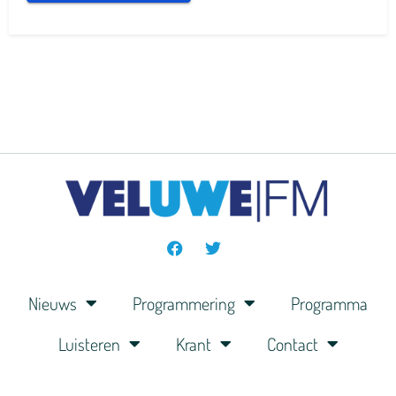
Nieuws
Programmering
Programma
Luisteren
Krant
Contact