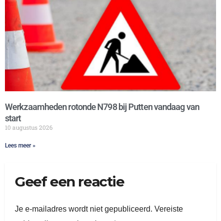
Werkzaamheden rotonde N798 bij Putten vandaag van
start
10 augustus 2026
Lees meer »
Geef een reactie
Je e-mailadres wordt niet gepubliceerd.
Vereiste