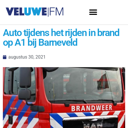
Auto tijdens het rijden in brand
op A1 bij Barneveld
augustus 30, 2021