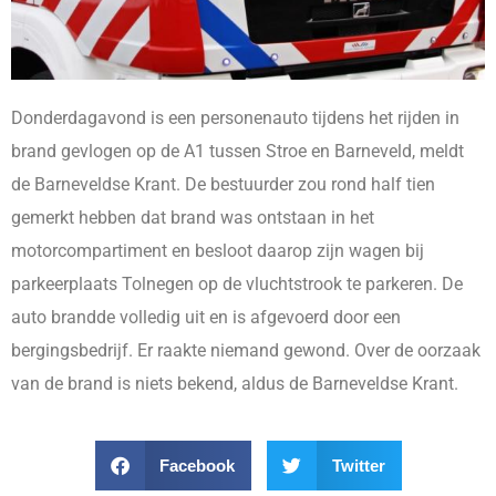
Donderdagavond is een personenauto tijdens het rijden in
brand gevlogen op de A1 tussen Stroe en Barneveld, meldt
de Barneveldse Krant. De bestuurder zou rond half tien
gemerkt hebben dat brand was ontstaan in het
motorcompartiment en besloot daarop zijn wagen bij
parkeerplaats Tolnegen op de vluchtstrook te parkeren. De
auto brandde volledig uit en is afgevoerd door een
bergingsbedrijf. Er raakte niemand gewond. Over de oorzaak
van de brand is niets bekend, aldus de Barneveldse Krant.
Facebook
Twitter