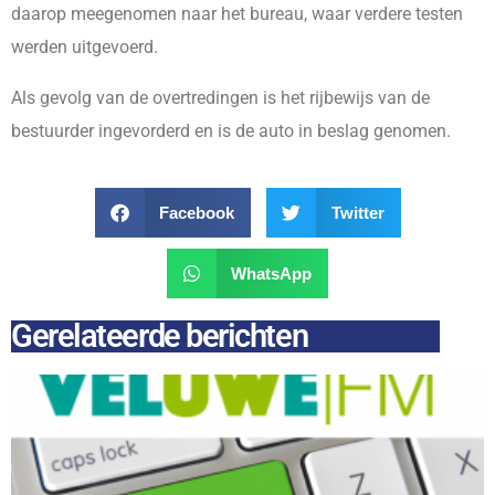
daarop meegenomen naar het bureau, waar verdere testen
werden uitgevoerd.
Als gevolg van de overtredingen is het rijbewijs van de
bestuurder ingevorderd en is de auto in beslag genomen.
Facebook
Twitter
WhatsApp
Gerelateerde berichten