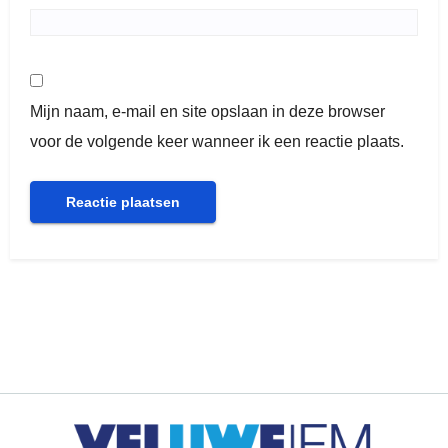
Mijn naam, e-mail en site opslaan in deze browser
voor de volgende keer wanneer ik een reactie plaats.