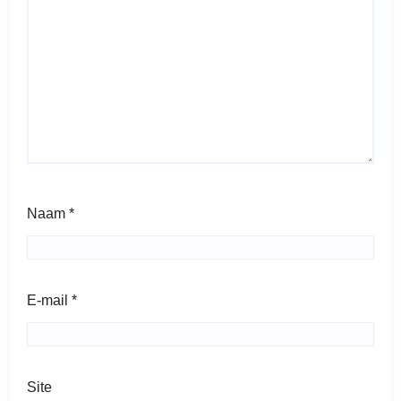
Naam
*
E-mail
*
Site