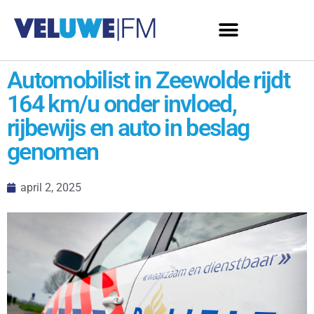
Automobilist in Zeewolde rijdt
164 km/u onder invloed,
rijbewijs en auto in beslag
genomen
april 2, 2025