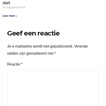
start
10 augustus 2026
Lees meer »
Geef een reactie
Je e-mailadres wordt niet gepubliceerd.
Vereiste
velden zijn gemarkeerd met
*
Reactie
*