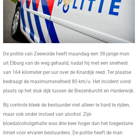
De politie van Zeewolde heeft maandag een 38-jarige man
uit Elburg van de weg gehaald, nadat hij met een snelheid
van 164 kilometer per uur over de Knardijk reed. Ter plaatse
bedraagt de maximumsnelheid 80 km/u. Het incident vond
plaats op het stuk dijk tussen de Biezenburcht en Harderwijk.
Bij controle bleek de bestuurder niet alleen te hard te rijden,
maar ook onder invloed van alcohol. Zijn
bloedalcoholgehalte was drie keer hoger dan het toegestane
limiet voor ervaren bestuurders. De politie heeft de man