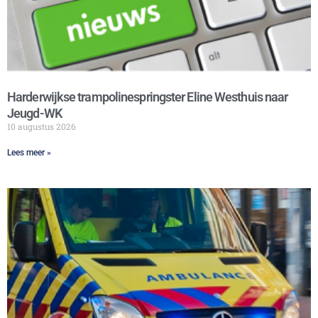
Harderwijkse trampolinespringster Eline Westhuis naar
Jeugd-WK
10 augustus 2026
Lees meer »