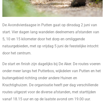
De Avondvierdaagse in Putten gaat op dinsdag 2 juni van
start. Vier dagen lang wandelen deelnemers afstanden van
5, 10 en 15 kilometer door het dorp en omliggende
natuurgebieden, met op vrijdag 5 juni de feestelijke intocht
door het centrum.
De start en finish zijn dagelijks bij De Aker. De routes voeren
onder meer langs het Putterbos, wijkdelen van Putten en het
buitengebied richting onder andere Huinen en
Krachtighuizen. De organisatie heeft per dag verschillende
routes uitgezet voor de diverse afstanden, met starttijden
vanaf 18.15 uur en op de laatste avond om 19.00 uur.