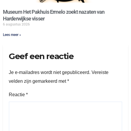
Museum Het Pakhuis Ermelo zoekt nazaten van
Harderwijkse visser
6 augustus 2026
Lees meer »
Geef een reactie
Je e-mailadres wordt niet gepubliceerd.
Vereiste
velden zijn gemarkeerd met
*
Reactie
*