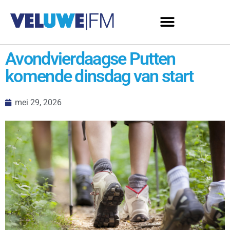
Avondvierdaagse Putten
komende dinsdag van start
mei 29, 2026