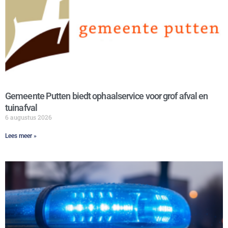
Gemeente Putten biedt ophaalservice voor grof afval en
tuinafval
6 augustus 2026
Lees meer »