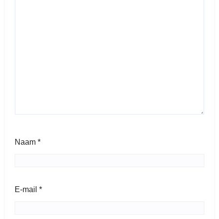
Naam
*
E-mail
*