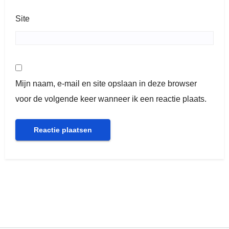
Site
Mijn naam, e-mail en site opslaan in deze browser
voor de volgende keer wanneer ik een reactie plaats.