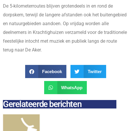
De 5-kilometerroutes blijven grotendeels in en rond de
dorpskern, terwijl de langere afstanden ook het buitengebied
en natuurgebieden aandoen. Op vrijdag worden alle
deelnemers in Krachtighuizen verzameld voor de traditionele
feestelijke intocht met muziek en publiek langs de route
terug naar De Aker.
Facebook
Twitter
WhatsApp
Gerelateerde berichten