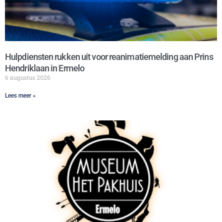
Hulpdiensten rukken uit voor reanimatiemelding aan Prins
Hendriklaan in Ermelo
6 augustus 2026
Lees meer »