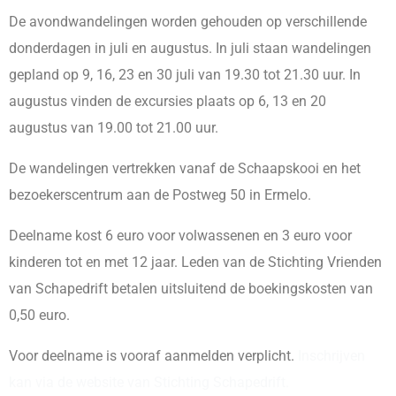
De avondwandelingen worden gehouden op verschillende
donderdagen in juli en augustus. In juli staan wandelingen
gepland op 9, 16, 23 en 30 juli van 19.30 tot 21.30 uur. In
augustus vinden de excursies plaats op 6, 13 en 20
augustus van 19.00 tot 21.00 uur.
De wandelingen vertrekken vanaf de Schaapskooi en het
bezoekerscentrum aan de Postweg 50 in Ermelo.
Deelname kost 6 euro voor volwassenen en 3 euro voor
kinderen tot en met 12 jaar. Leden van de Stichting Vrienden
van Schapedrift betalen uitsluitend de boekingskosten van
0,50 euro.
Voor deelname is vooraf aanmelden verplicht.
Inschrijven
kan via de website van Stichting Schapedrift.