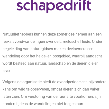
Natuurliefhebbers kunnen deze zomer deelnemen aan een
reeks avondwandelingen over de Ermelosche Heide. Onder
begeleiding van natuurgidsen maken deelnemers een
wandeling door het heide- en bosgebied, waarbij aandacht
wordt besteed aan natuur, landschap en de dieren die er
leven.
Volgens de organisatie biedt de avondperiode een bijzondere
kans om wild te observeren, omdat dieren zich dan vaker
laten zien. Om verstoring van de fauna te voorkomen, zijn
honden tijdens de wandelingen niet toegestaan.