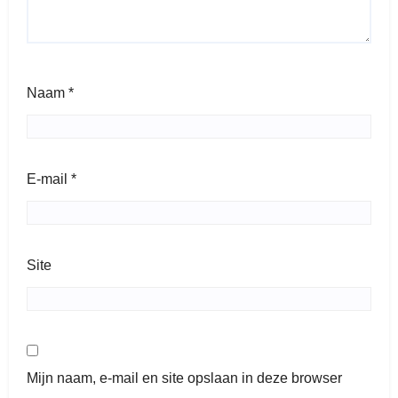
Naam
*
E-mail
*
Site
Mijn naam, e-mail en site opslaan in deze browser