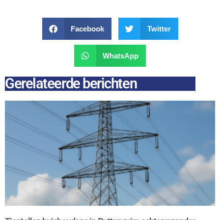
Facebook
Twitter
WhatsApp
Gerelateerde berichten