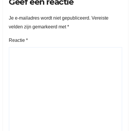
Geef een reactie
Je e-mailadres wordt niet gepubliceerd.
Vereiste
velden zijn gemarkeerd met
*
Reactie
*