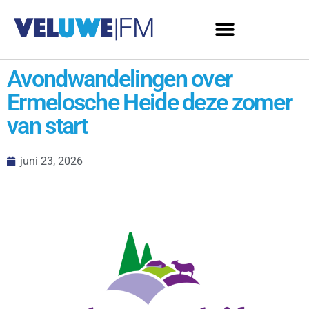
Avondwandelingen over
Ermelosche Heide deze zomer
van start
juni 23, 2026