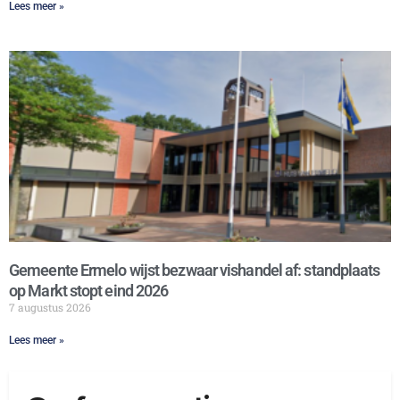
Lees meer »
Gemeente Ermelo wijst bezwaar vishandel af: standplaats
op Markt stopt eind 2026
7 augustus 2026
Lees meer »