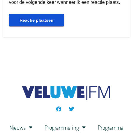
voor de volgende keer wanneer ik een reactie plaats.
Nieuws
Programmering
Programma