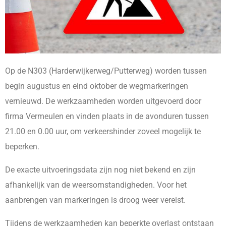
Op de N303 (Harderwijkerweg/Putterweg) worden tussen
begin augustus en eind oktober de wegmarkeringen
vernieuwd. De werkzaamheden worden uitgevoerd door
firma Vermeulen en vinden plaats in de avonduren tussen
21.00 en 0.00 uur, om verkeershinder zoveel mogelijk te
beperken.
De exacte uitvoeringsdata zijn nog niet bekend en zijn
afhankelijk van de weersomstandigheden. Voor het
aanbrengen van markeringen is droog weer vereist.
Tijdens de werkzaamheden kan beperkte overlast ontstaan