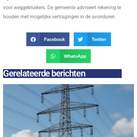
voor weggebruikers. De gemeente adviseert rekening te
houden met mogelijke vertragingen in de avonduren.
Facebook
Twitter
WhatsApp
Gerelateerde berichten