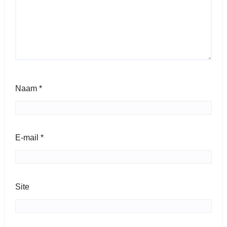
Naam
*
E-mail
*
Site