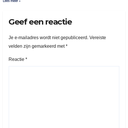
Lees meer »
Geef een reactie
Je e-mailadres wordt niet gepubliceerd.
Vereiste
velden zijn gemarkeerd met
*
Reactie
*