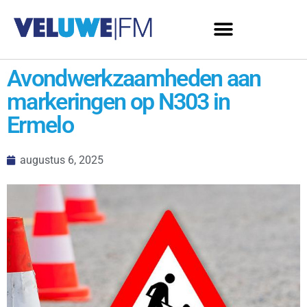
Avondwerkzaamheden aan
markeringen op N303 in
Ermelo
augustus 6, 2025