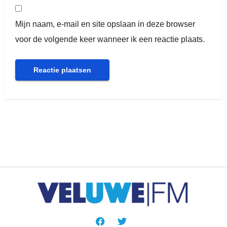
Mijn naam, e-mail en site opslaan in deze browser
voor de volgende keer wanneer ik een reactie plaats.