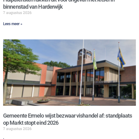
binnenstad van Harderwijk
7 augustus 2026
Lees meer »
Gemeente Ermelo wijst bezwaar vishandel af: standplaats
op Markt stopt eind 2026
7 augustus 2026