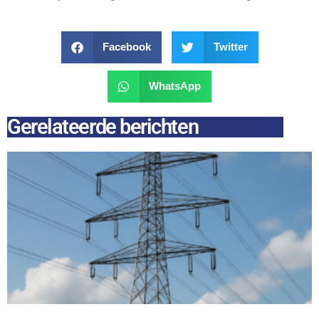
Facebook
Twitter
WhatsApp
Gerelateerde berichten