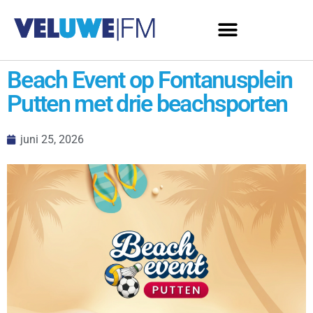
Beach Event op Fontanusplein
Putten met drie beachsporten
juni 25, 2026