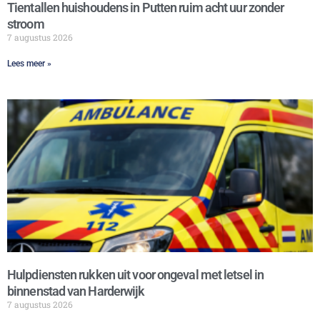
Tientallen huishoudens in Putten ruim acht uur zonder
stroom
7 augustus 2026
Lees meer »
Hulpdiensten rukken uit voor ongeval met letsel in
binnenstad van Harderwijk
7 augustus 2026