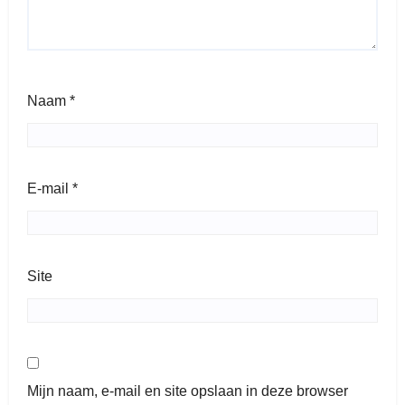
Naam
*
E-mail
*
Site
Mijn naam, e-mail en site opslaan in deze browser