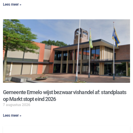
Lees meer »
Gemeente Ermelo wijst bezwaar vishandel af: standplaats
op Markt stopt eind 2026
7 augustus 2026
Lees meer »