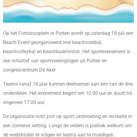
Op het Fontanusplein in Putten wordt op zaterdag 18 juli een
Beach Event georganiseerd met beachvoetbal,
beachvolleybal en beachbadminton. Het sportevenement is
een initiatief van sportverenigingen uit Putten en
congrescentrum De Aker.
Teams vanaf 16 jaar kunnen deelnemen aan een van de drie
onderdelen. Het evenement begint om 10.00 uur en duurt tot
ongeveer 17.00 uur.
De organisatie richt zich op sport, ontmoeting en recreatie in
een zomerse setting. Langs de velden is publiek welkom om
de wedstrijden te volgen en teams aan te moedigen.