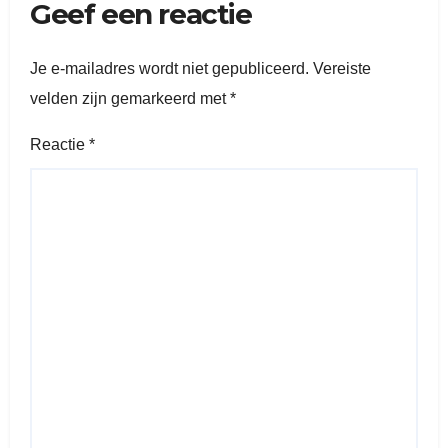
Geef een reactie
Je e-mailadres wordt niet gepubliceerd.
Vereiste
velden zijn gemarkeerd met
*
Reactie
*