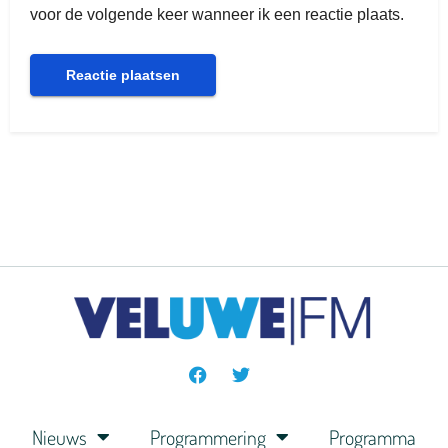
voor de volgende keer wanneer ik een reactie plaats.
Nieuws
Programmering
Programma