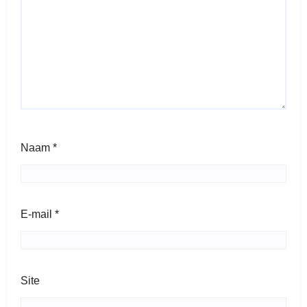
Naam
*
E-mail
*
Site