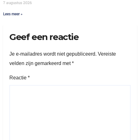
7 augustus 2026
Lees meer »
Geef een reactie
Je e-mailadres wordt niet gepubliceerd.
Vereiste
velden zijn gemarkeerd met
*
Reactie
*