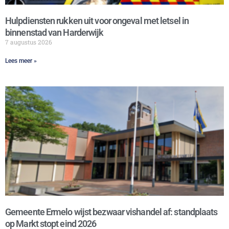
Hulpdiensten rukken uit voor ongeval met letsel in
binnenstad van Harderwijk
7 augustus 2026
Lees meer »
Gemeente Ermelo wijst bezwaar vishandel af: standplaats
op Markt stopt eind 2026