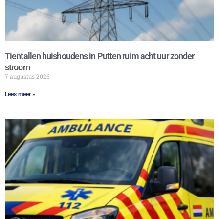
Tientallen huishoudens in Putten ruim acht uur zonder
stroom
7 augustus 2026
Lees meer »