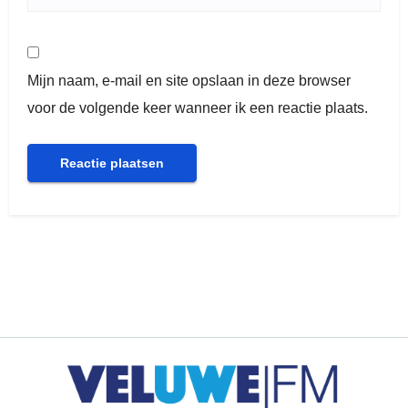
Mijn naam, e-mail en site opslaan in deze browser
voor de volgende keer wanneer ik een reactie plaats.