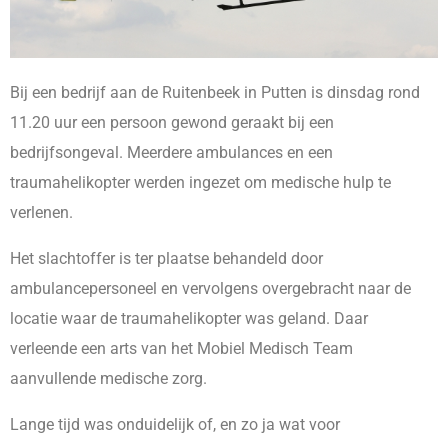
Bij een bedrijf aan de Ruitenbeek in Putten is dinsdag rond
11.20 uur een persoon gewond geraakt bij een
bedrijfsongeval. Meerdere ambulances en een
traumahelikopter werden ingezet om medische hulp te
verlenen.
Het slachtoffer is ter plaatse behandeld door
ambulancepersoneel en vervolgens overgebracht naar de
locatie waar de traumahelikopter was geland. Daar
verleende een arts van het Mobiel Medisch Team
aanvullende medische zorg.
Lange tijd was onduidelijk of, en zo ja wat voor