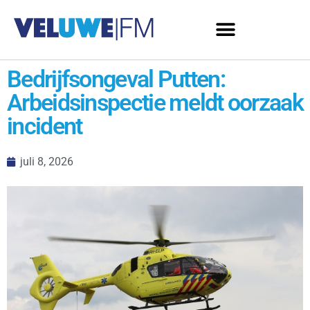
Bedrijfsongeval Putten:
Arbeidsinspectie meldt oorzaak
incident
juli 8, 2026