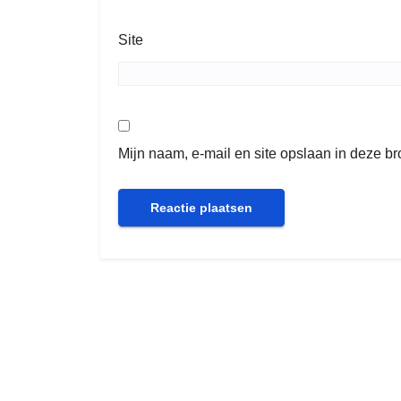
Site
Mijn naam, e-mail en site opslaan in deze b