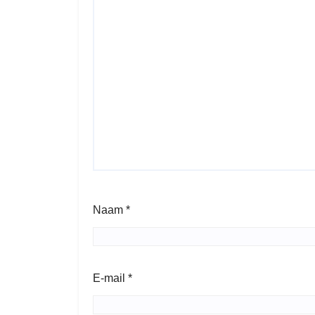
Naam
*
E-mail
*