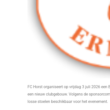
FC Horst organiseert op vrijdag 3 juli 2026 een 
een nieuw clubgebouw. Volgens de sponsorcommi
losse stoelen beschikbaar voor het evenement.