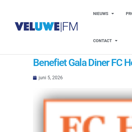
NIEUWS
PR
CONTACT
Benefiet Gala Diner FC Ho
juni 5, 2026