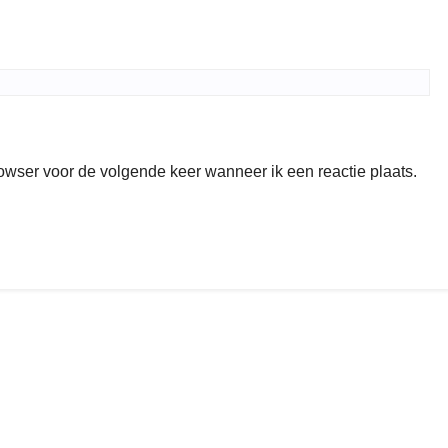
rowser voor de volgende keer wanneer ik een reactie plaats.