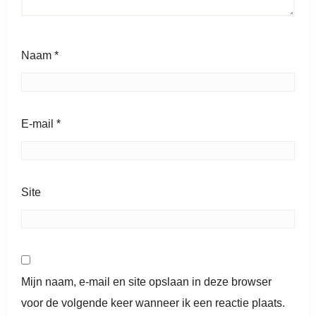
Naam
*
E-mail
*
Site
Mijn naam, e-mail en site opslaan in deze browser
voor de volgende keer wanneer ik een reactie plaats.