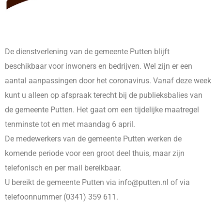
De dienstverlening van de gemeente Putten blijft
beschikbaar voor inwoners en bedrijven. Wel zijn er een
aantal aanpassingen door het coronavirus. Vanaf deze week
kunt u alleen op afspraak terecht bij de publieksbalies van
de gemeente Putten. Het gaat om een tijdelijke maatregel
tenminste tot en met maandag 6 april.
De medewerkers van de gemeente Putten werken de
komende periode voor een groot deel thuis, maar zijn
telefonisch en per mail bereikbaar.
U bereikt de gemeente Putten via info@putten.nl of via
telefoonnummer (0341) 359 611.