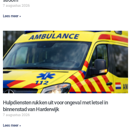
7 augustus 2026
Lees meer »
Hulpdiensten rukken uit voor ongeval met letsel in
binnenstad van Harderwijk
7 augustus 2026
Lees meer »