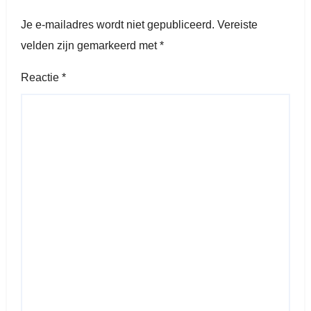
Je e-mailadres wordt niet gepubliceerd.
Vereiste
velden zijn gemarkeerd met
*
Reactie
*