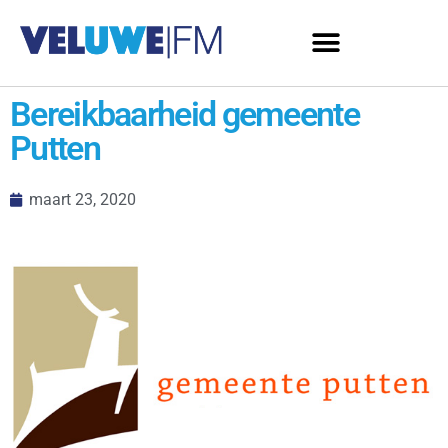
Bereikbaarheid gemeente
Putten
maart 23, 2020