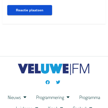
Nieuws
Programmering
Programma