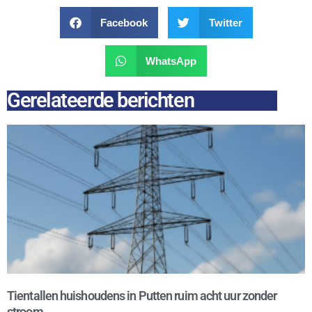
Facebook
Twitter
WhatsApp
Gerelateerde berichten
Tientallen huishoudens in Putten ruim acht uur zonder
stroom