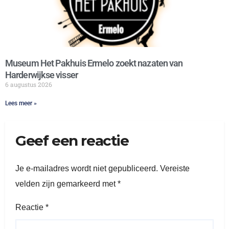
Museum Het Pakhuis Ermelo zoekt nazaten van
Harderwijkse visser
6 augustus 2026
Lees meer »
Geef een reactie
Je e-mailadres wordt niet gepubliceerd.
Vereiste
velden zijn gemarkeerd met
*
Reactie
*