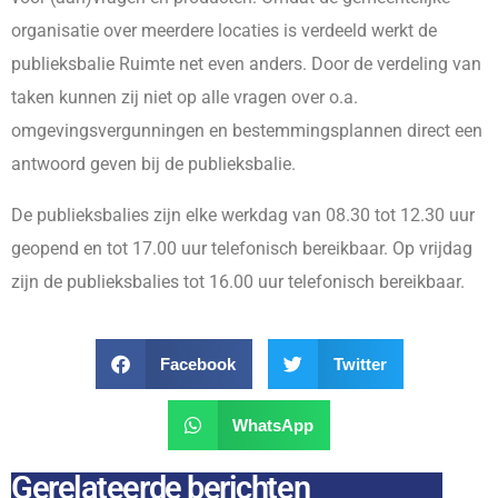
organisatie over meerdere locaties is verdeeld werkt de
publieksbalie Ruimte net even anders. Door de verdeling van
taken kunnen zij niet op alle vragen over o.a.
omgevingsvergunningen en bestemmingsplannen direct een
antwoord geven bij de publieksbalie.
De publieksbalies zijn elke werkdag van 08.30 tot 12.30 uur
geopend en tot 17.00 uur telefonisch bereikbaar. Op vrijdag
zijn de publieksbalies tot 16.00 uur telefonisch bereikbaar.
Facebook
Twitter
WhatsApp
Gerelateerde berichten