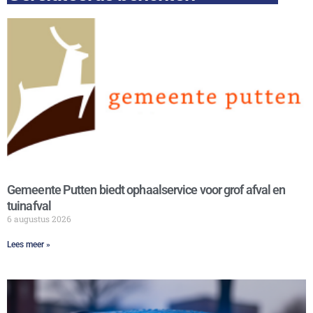
Gemeente Putten biedt ophaalservice voor grof afval en
tuinafval
6 augustus 2026
Lees meer »