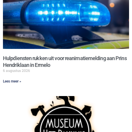
Hulpdiensten rukken uit voor reanimatiemelding aan Prins
Hendriklaan in Ermelo
6 augustus 2026
Lees meer »