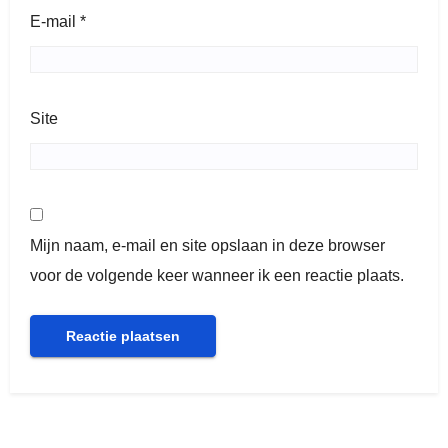
E-mail
*
Site
Mijn naam, e-mail en site opslaan in deze browser
voor de volgende keer wanneer ik een reactie plaats.