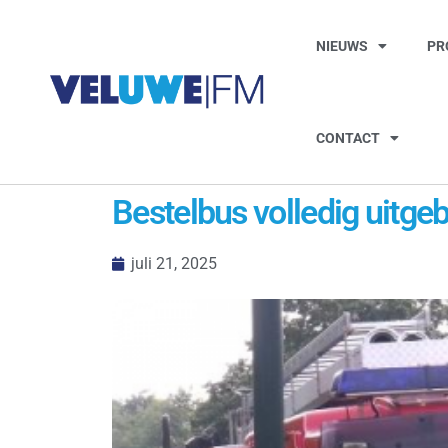
NIEUWS
PR
CONTACT
Bestelbus volledig uitge
juli 21, 2025