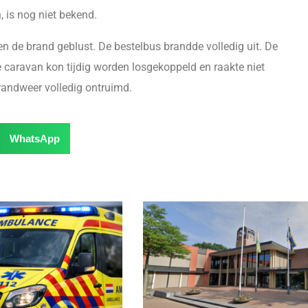
, is nog niet bekend.
n de brand geblust. De bestelbus brandde volledig uit. De
caravan kon tijdig worden losgekoppeld en raakte niet
andweer volledig ontruimd.
WhatsApp