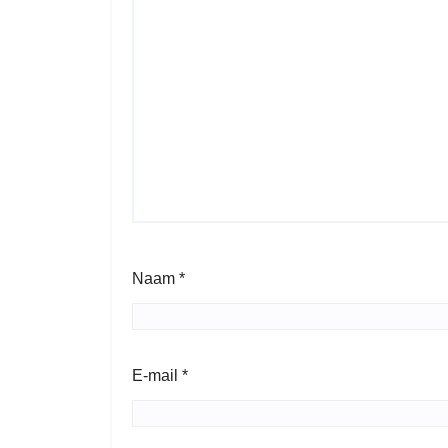
Naam
*
E-mail
*