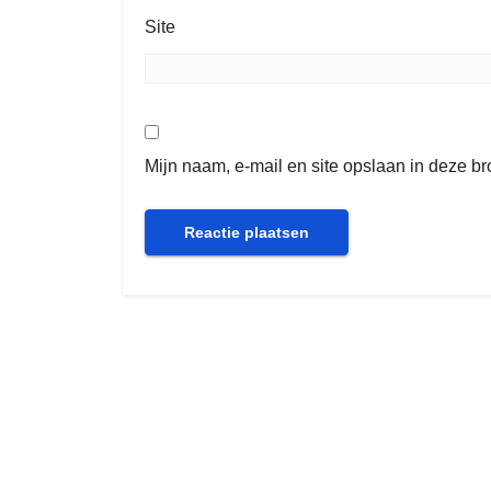
Site
Mijn naam, e-mail en site opslaan in deze b