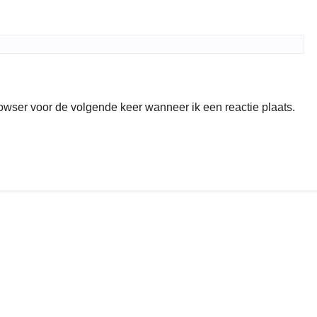
rowser voor de volgende keer wanneer ik een reactie plaats.