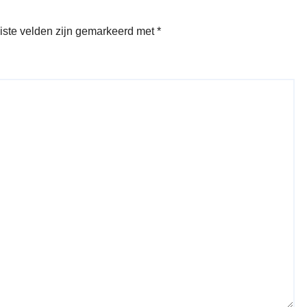
iste velden zijn gemarkeerd met
*