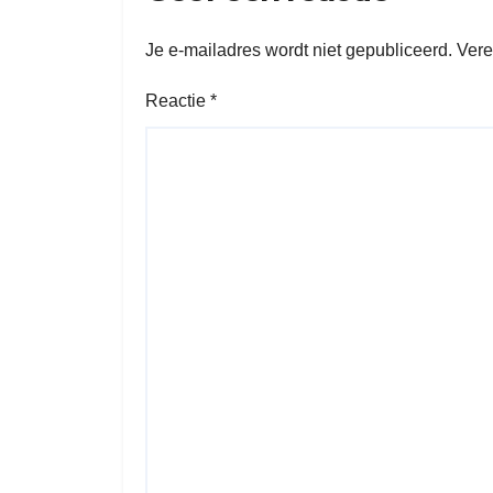
Je e-mailadres wordt niet gepubliceerd.
Vere
Reactie
*