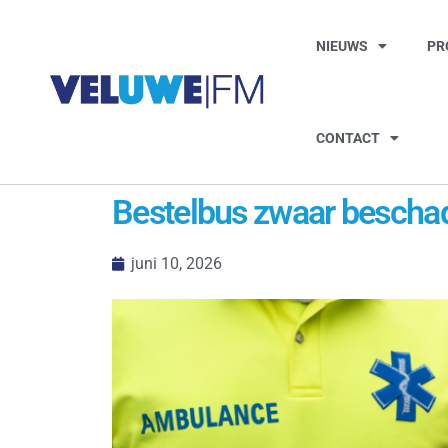
NIEUWS
PR
CONTACT
Bestelbus zwaar beschad
juni 10, 2026