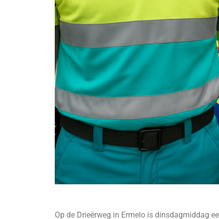
Op de Drieërweg in Ermelo is dinsdagmiddag ee