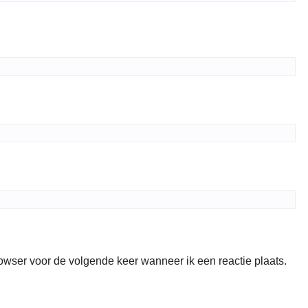
rowser voor de volgende keer wanneer ik een reactie plaats.