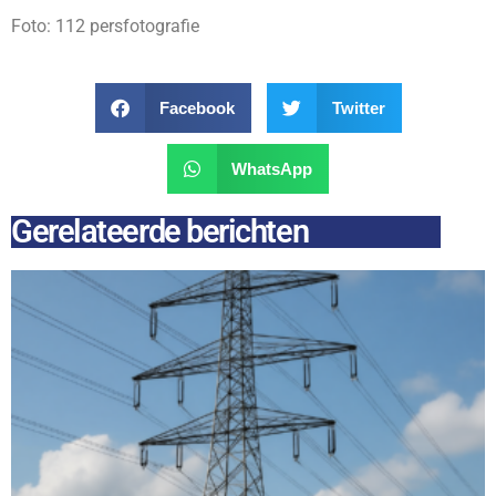
Foto: 112 persfotografie
Facebook
Twitter
WhatsApp
Gerelateerde berichten