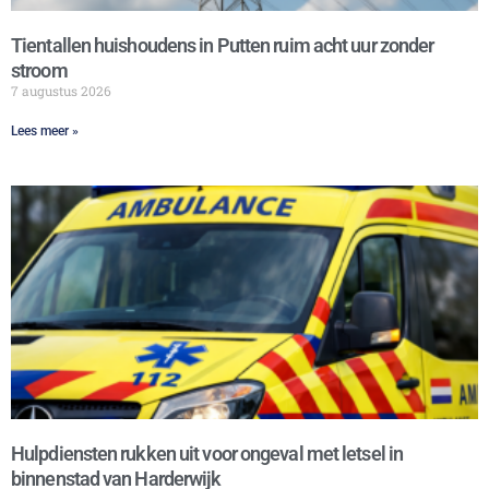
Tientallen huishoudens in Putten ruim acht uur zonder
stroom
7 augustus 2026
Lees meer »
Hulpdiensten rukken uit voor ongeval met letsel in
binnenstad van Harderwijk