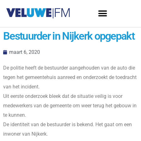
Bestuurder in Nijkerk opgepakt
maart 6, 2020
De politie heeft de bestuurder aangehouden van de auto die
tegen het gemeentehuis aanreed en onderzoekt de toedracht
van het incident.
Uit eerste onderzoek bleek dat de situatie veilig is voor
medewerkers van de gemeente om weer terug het gebouw in
te kunnen.
De identiteit van de bestuurder is bekend. Het gaat om een
inwoner van Nijkerk.