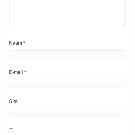
Naam
*
E-mail
*
Site