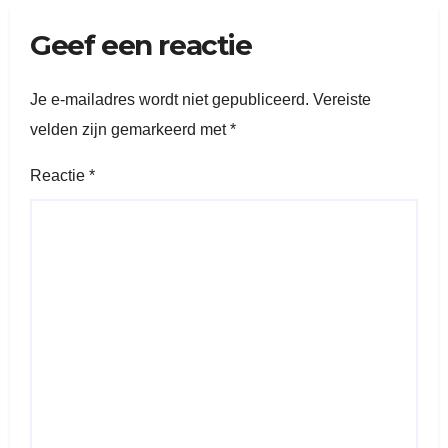
Geef een reactie
Je e-mailadres wordt niet gepubliceerd.
Vereiste
velden zijn gemarkeerd met
*
Reactie
*