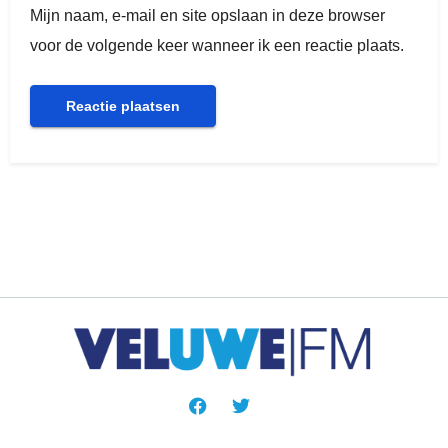
Mijn naam, e-mail en site opslaan in deze browser
voor de volgende keer wanneer ik een reactie plaats.