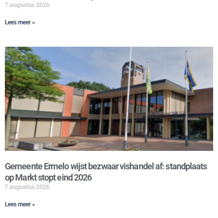
7 augustus 2026
Lees meer »
Gemeente Ermelo wijst bezwaar vishandel af: standplaats
op Markt stopt eind 2026
7 augustus 2026
Lees meer »