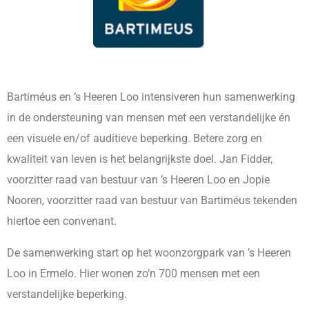
Bartiméus en ’s Heeren Loo intensiveren hun samenwerking
in de ondersteuning van mensen met een verstandelijke én
een visuele en/of auditieve beperking. Betere zorg en
kwaliteit van leven is het belangrijkste doel. Jan Fidder,
voorzitter raad van bestuur van ’s Heeren Loo en Jopie
Nooren, voorzitter raad van bestuur van Bartiméus tekenden
hiertoe een convenant.
De samenwerking start op het woonzorgpark van ’s Heeren
Loo in Ermelo. Hier wonen zo’n 700 mensen met een
verstandelijke beperking.