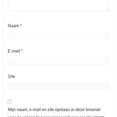
Naam
*
E-mail
*
Site
Mijn naam, e-mail en site opslaan in deze browser