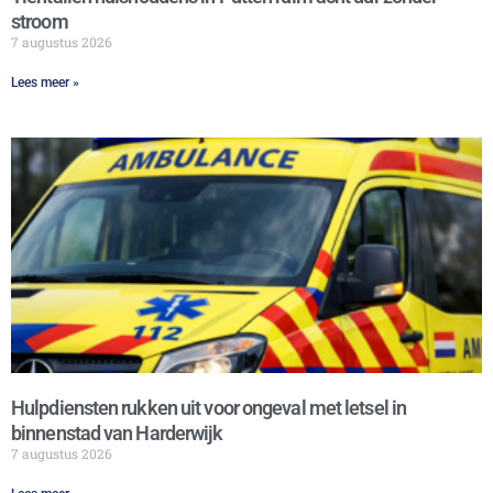
stroom
7 augustus 2026
Lees meer »
Hulpdiensten rukken uit voor ongeval met letsel in
binnenstad van Harderwijk
7 augustus 2026