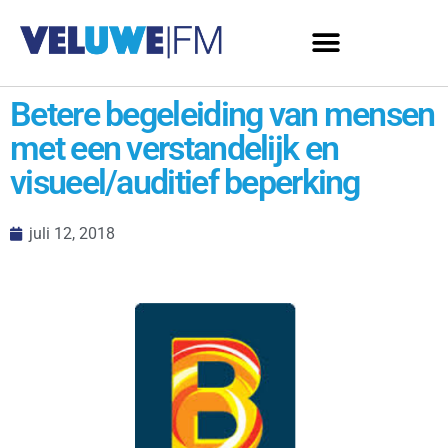
Betere begeleiding van mensen
met een verstandelijk en
visueel/auditief beperking
juli 12, 2018