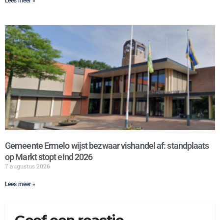
Lees meer »
Gemeente Ermelo wijst bezwaar vishandel af: standplaats
op Markt stopt eind 2026
7 augustus 2026
Lees meer »