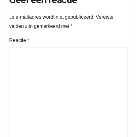
Geef een reactie
Je e-mailadres wordt niet gepubliceerd.
Vereiste
velden zijn gemarkeerd met
*
Reactie
*