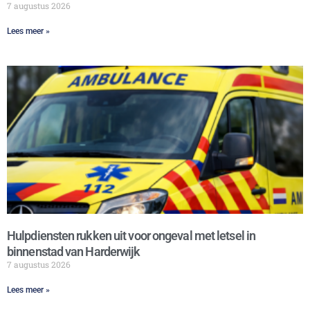
7 augustus 2026
Lees meer »
Hulpdiensten rukken uit voor ongeval met letsel in
binnenstad van Harderwijk
7 augustus 2026
Lees meer »