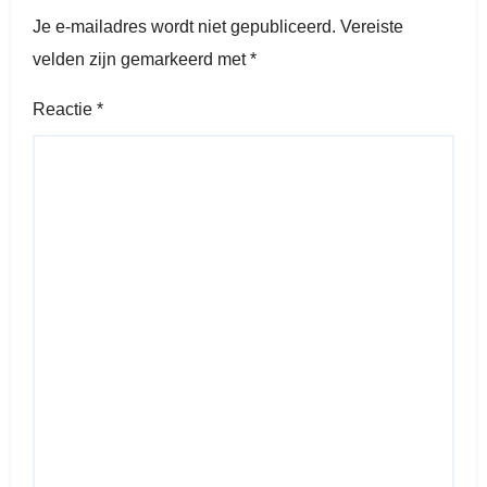
Je e-mailadres wordt niet gepubliceerd.
Vereiste
velden zijn gemarkeerd met
*
Reactie
*