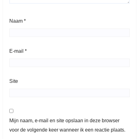
Naam
*
E-mail
*
Site
Mijn naam, e-mail en site opslaan in deze browser
voor de volgende keer wanneer ik een reactie plaats.