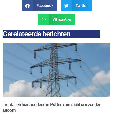
Facebook
Twitter
WhatsApp
Gerelateerde berichten
Tientallen huishoudens in Putten ruim acht uur zonder
stroom