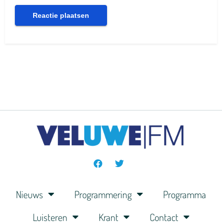
Nieuws
Programmering
Programma
Luisteren
Krant
Contact