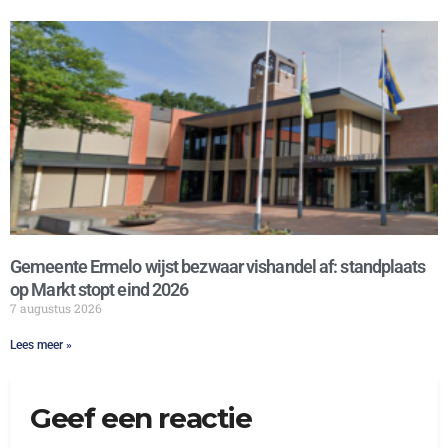
Gemeente Ermelo wijst bezwaar vishandel af: standplaats
op Markt stopt eind 2026
7 augustus 2026
Lees meer »
Geef een reactie