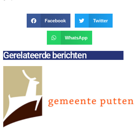
Facebook
Twitter
WhatsApp
Gerelateerde berichten