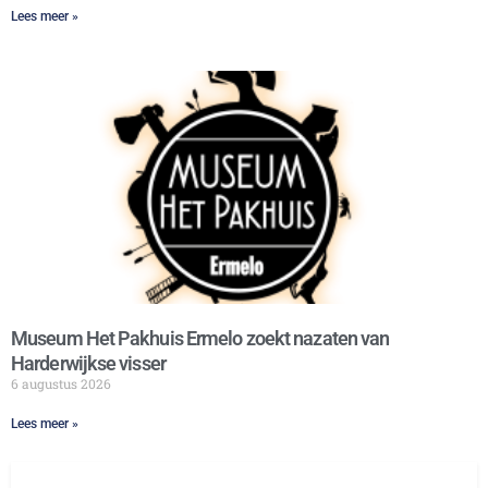
Lees meer »
Museum Het Pakhuis Ermelo zoekt nazaten van
Harderwijkse visser
6 augustus 2026
Lees meer »