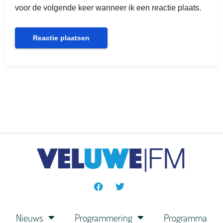
voor de volgende keer wanneer ik een reactie plaats.
Nieuws
Programmering
Programma