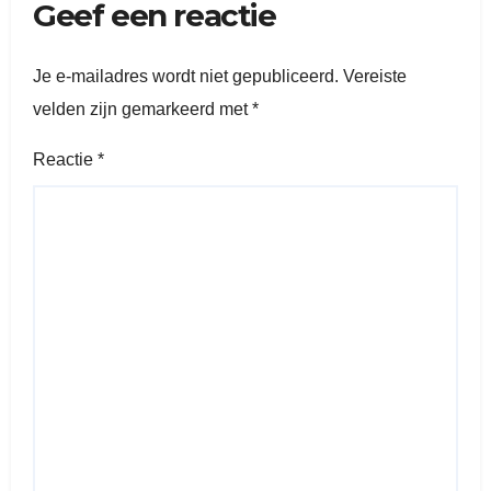
Geef een reactie
Je e-mailadres wordt niet gepubliceerd.
Vereiste
velden zijn gemarkeerd met
*
Reactie
*