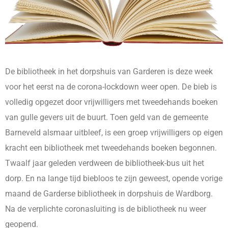
De bibliotheek in het dorpshuis van Garderen is deze week
voor het eerst na de corona-lockdown weer open. De bieb is
volledig opgezet door vrijwilligers met tweedehands boeken
van gulle gevers uit de buurt. Toen geld van de gemeente
Barneveld alsmaar uitbleef, is een groep vrijwilligers op eigen
kracht een bibliotheek met tweedehands boeken begonnen.
Twaalf jaar geleden verdween de bibliotheek-bus uit het
dorp. En na lange tijd biebloos te zijn geweest, opende vorige
maand de Garderse bibliotheek in dorpshuis de Wardborg.
Na de verplichte coronasluiting is de bibliotheek nu weer
geopend.