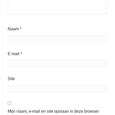
Naam
*
E-mail
*
Site
Mijn naam, e-mail en site opslaan in deze browser