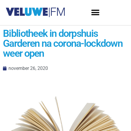
Bibliotheek in dorpshuis
Garderen na corona-lockdown
weer open
november 26, 2020