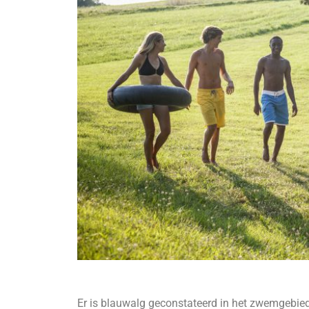
Er is blauwalg geconstateerd in het zwemgebied