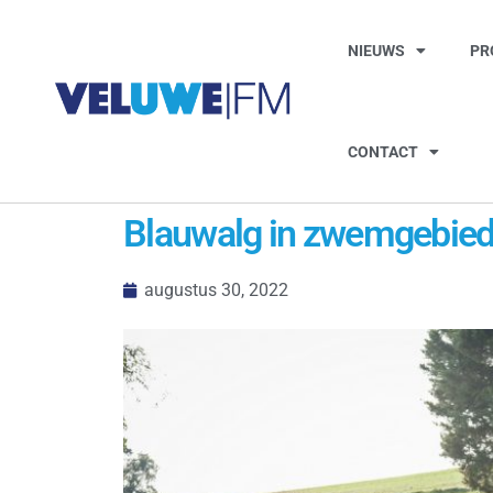
NIEUWS
PR
CONTACT
Blauwalg in zwemgebied 
augustus 30, 2022