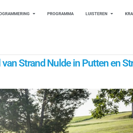
OGRAMMERING
PROGRAMMA
LUISTEREN
KR
van Strand Nulde in Putten en St