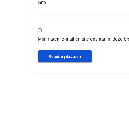
Site
Mijn naam, e-mail en site opslaan in deze b