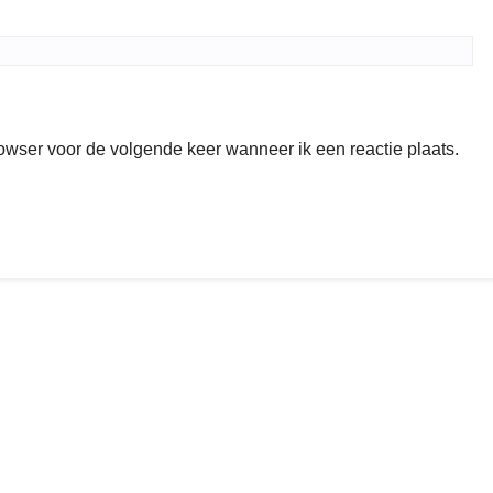
rowser voor de volgende keer wanneer ik een reactie plaats.