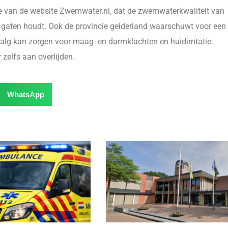
tie van de website Zwemwater.nl, dat de zwemwaterkwaliteit van
 gaten houdt. Ook de provincie gelderland waarschuwt voor een
lg kan zorgen voor maag- en darmklachten en huidirritatie.
 zelfs aan overlijden.
WhatsApp