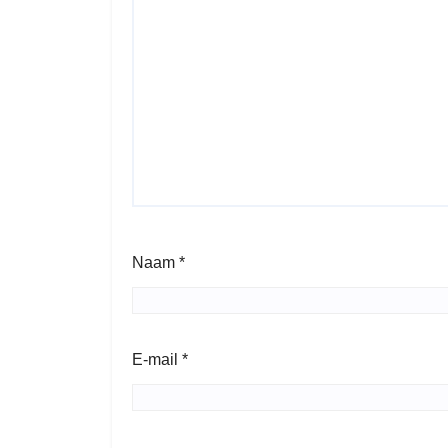
Naam
*
E-mail
*