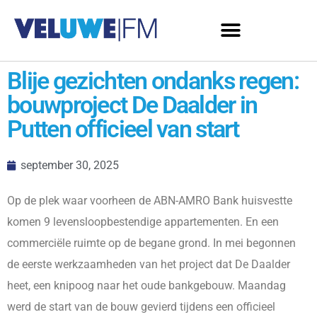
Blije gezichten ondanks regen:
bouwproject De Daalder in
Putten officieel van start
september 30, 2025
Op de plek waar voorheen de ABN-AMRO Bank huisvestte
komen 9 levensloopbestendige appartementen. En een
commerciële ruimte op de begane grond. In mei begonnen
de eerste werkzaamheden van het project dat De Daalder
heet, een knipoog naar het oude bankgebouw. Maandag
werd de start van de bouw gevierd tijdens een officieel