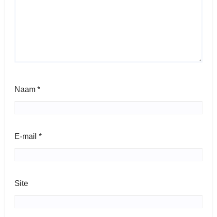
Naam
*
E-mail
*
Site