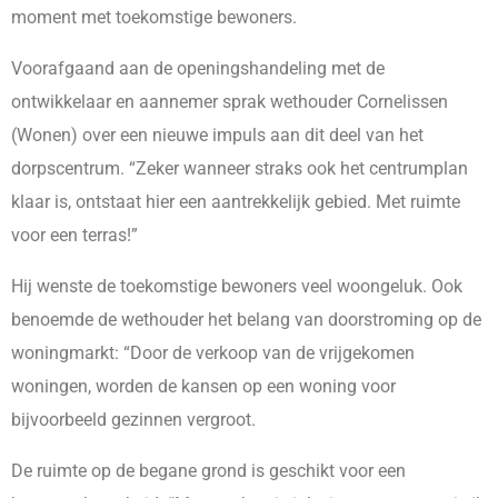
moment met toekomstige bewoners.
Voorafgaand aan de openingshandeling met de
ontwikkelaar en aannemer sprak wethouder Cornelissen
(Wonen) over een nieuwe impuls aan dit deel van het
dorpscentrum. “Zeker wanneer straks ook het centrumplan
klaar is, ontstaat hier een aantrekkelijk gebied. Met ruimte
voor een terras!”
Hij wenste de toekomstige bewoners veel woongeluk. Ook
benoemde de wethouder het belang van doorstroming op de
woningmarkt: “Door de verkoop van de vrijgekomen
woningen, worden de kansen op een woning voor
bijvoorbeeld gezinnen vergroot.
De ruimte op de begane grond is geschikt voor een