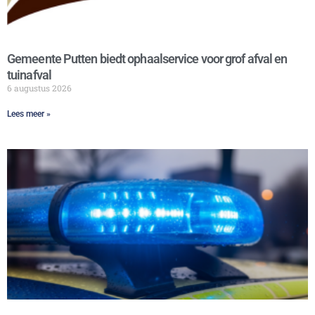
Gemeente Putten biedt ophaalservice voor grof afval en
tuinafval
6 augustus 2026
Lees meer »