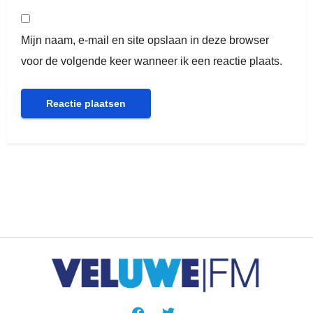
Mijn naam, e-mail en site opslaan in deze browser
voor de volgende keer wanneer ik een reactie plaats.