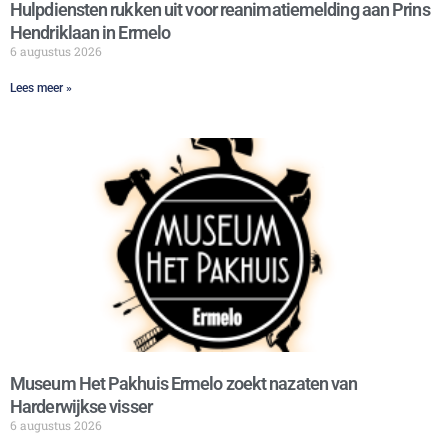
Hulpdiensten rukken uit voor reanimatiemelding aan Prins
Hendriklaan in Ermelo
6 augustus 2026
Lees meer »
Museum Het Pakhuis Ermelo zoekt nazaten van
Harderwijkse visser
6 augustus 2026