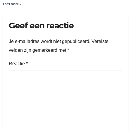
Lees meer »
Geef een reactie
Je e-mailadres wordt niet gepubliceerd.
Vereiste
velden zijn gemarkeerd met
*
Reactie
*