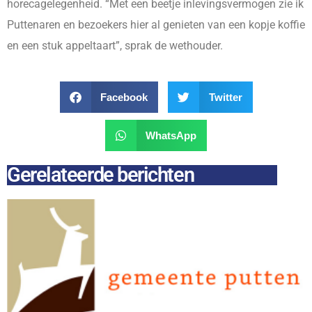
horecagelegenheid. “Met een beetje inlevingsvermogen zie ik
Puttenaren en bezoekers hier al genieten van een kopje koffie
en een stuk appeltaart”, sprak de wethouder.
Facebook
Twitter
WhatsApp
Gerelateerde berichten