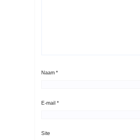
Naam
*
E-mail
*
Site