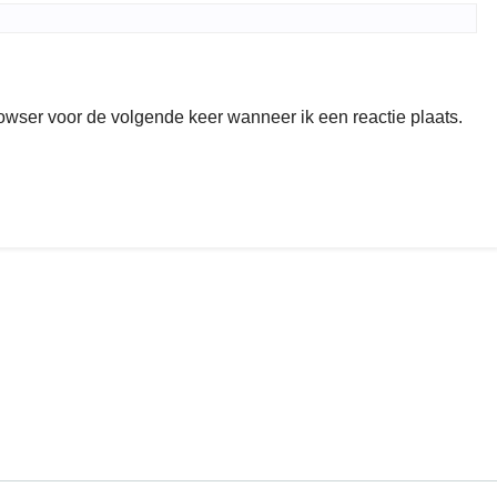
rowser voor de volgende keer wanneer ik een reactie plaats.