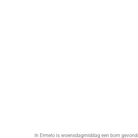
In Ermelo is woensdagmiddag een bom gevonde