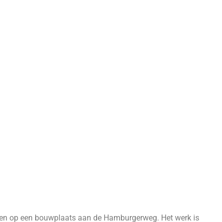
n op een bouwplaats aan de Hamburgerweg. Het werk is