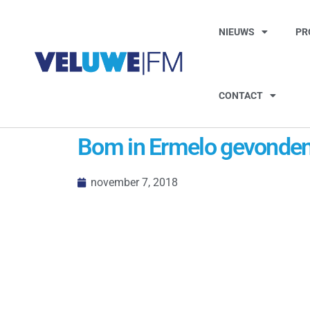
NIEUWS
PR
CONTACT
Bom in Ermelo gevonden
november 7, 2018