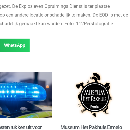
afgezet. De Explosieven Opruimings Dienst is ter plaatse
een andere locatie onschadelijk te maken. De EOD is met de
chadelijk gemaakt kan worden. Foto: 112Persfotografie
WhatsApp
sten rukken uit voor
Museum Het Pakhuis Ermelo