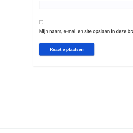
Mijn naam, e-mail en site opslaan in deze b