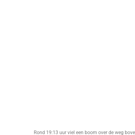
Rond 19:13 uur viel een boom over de weg bove