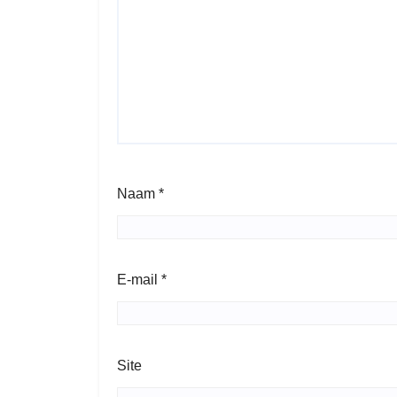
Naam
*
E-mail
*
Site