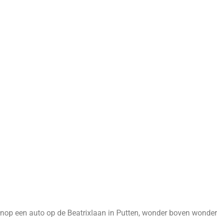
nop een auto op de Beatrixlaan in Putten, wonder boven wonder