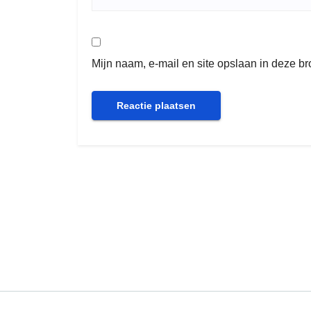
Mijn naam, e-mail en site opslaan in deze b