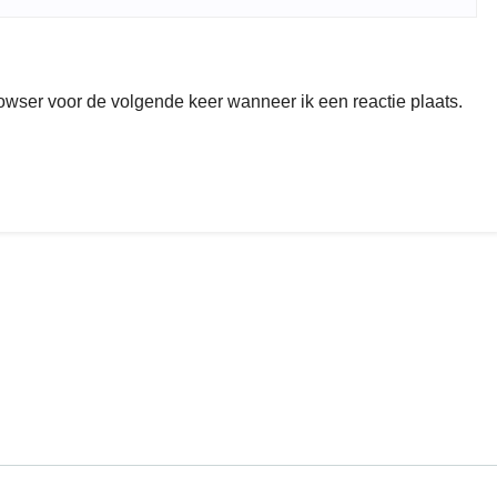
rowser voor de volgende keer wanneer ik een reactie plaats.