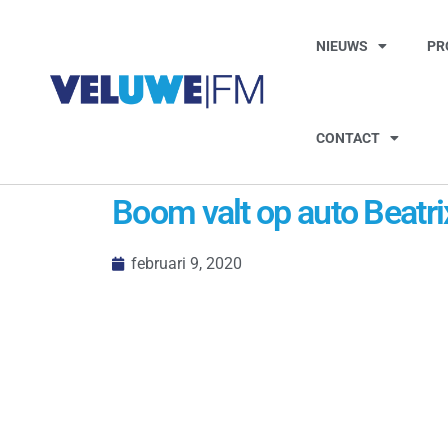
NIEUWS
PR
CONTACT
Boom valt op auto Beatri
februari 9, 2020