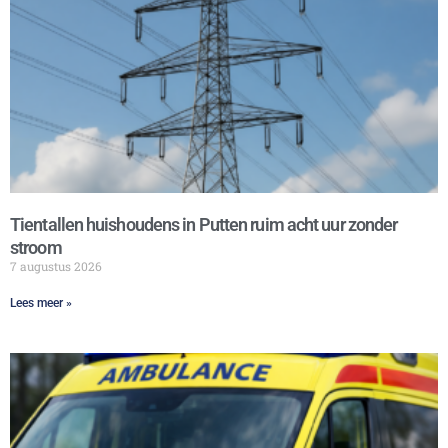
Tientallen huishoudens in Putten ruim acht uur zonder
stroom
7 augustus 2026
Lees meer »