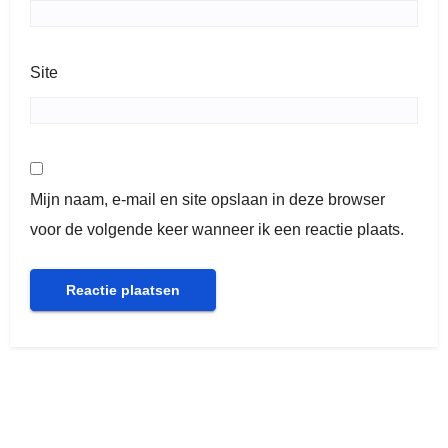
Site
Mijn naam, e-mail en site opslaan in deze browser
voor de volgende keer wanneer ik een reactie plaats.