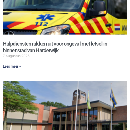
Hulpdiensten rukken uit voor ongeval met letsel in
binnenstad van Harderwijk
7 augustus 2026
Lees meer »