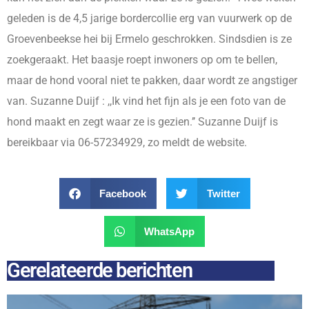
geleden is de 4,5 jarige bordercollie erg van vuurwerk op de
Groevenbeekse hei bij Ermelo geschrokken. Sindsdien is ze
zoekgeraakt. Het baasje roept inwoners op om te bellen,
maar de hond vooral niet te pakken, daar wordt ze angstiger
van. Suzanne Duijf : ,,Ik vind het fijn als je een foto van de
hond maakt en zegt waar ze is gezien.’’ Suzanne Duijf is
bereikbaar via 06-57234929, zo meldt de website.
Facebook
Twitter
WhatsApp
Gerelateerde berichten