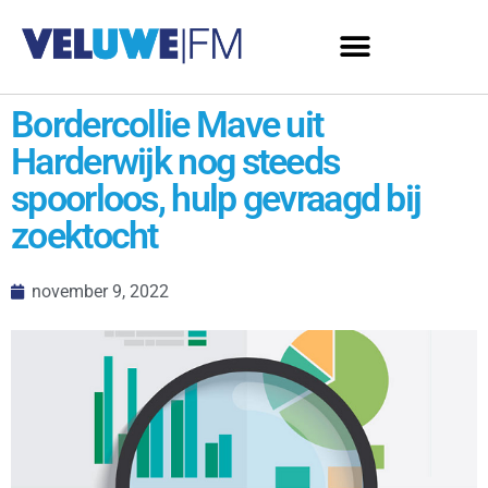
Bordercollie Mave uit
Harderwijk nog steeds
spoorloos, hulp gevraagd bij
zoektocht
november 9, 2022