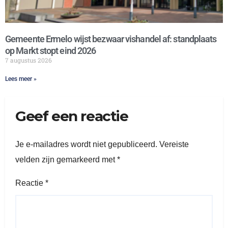
Gemeente Ermelo wijst bezwaar vishandel af: standplaats
op Markt stopt eind 2026
7 augustus 2026
Lees meer »
Geef een reactie
Je e-mailadres wordt niet gepubliceerd.
Vereiste
velden zijn gemarkeerd met
*
Reactie
*