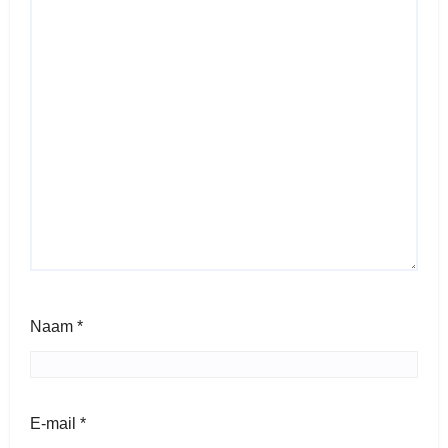
Naam
*
E-mail
*