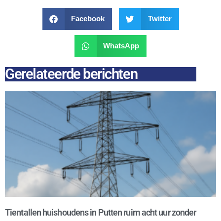
Facebook
Twitter
WhatsApp
Gerelateerde berichten
Tientallen huishoudens in Putten ruim acht uur zonder