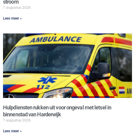
stroom
7 augustus 2026
Lees meer »
Hulpdiensten rukken uit voor ongeval met letsel in
binnenstad van Harderwijk
7 augustus 2026
Lees meer »