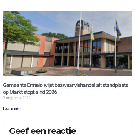
Gemeente Ermelo wijst bezwaar vishandel af: standplaats
op Markt stopt eind 2026
7 augustus 2026
Lees meer »
Geef een reactie