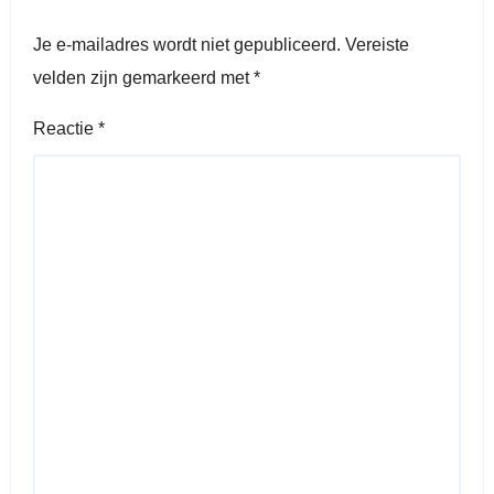
Je e-mailadres wordt niet gepubliceerd.
Vereiste
velden zijn gemarkeerd met
*
Reactie
*