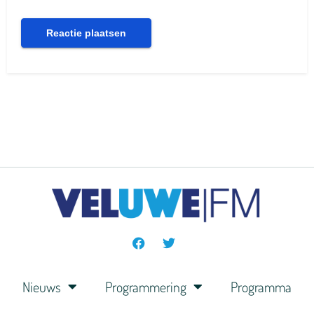
Nieuws
Programmering
Programma