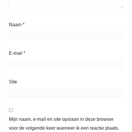
Naam
*
E-mail
*
Site
Mijn naam, e-mail en site opslaan in deze browser
voor de volgende keer wanneer ik een reactie plaats.