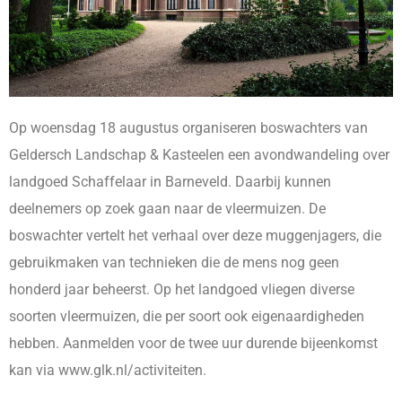
Op woensdag 18 augustus organiseren boswachters van
Geldersch Landschap & Kasteelen een avondwandeling over
landgoed Schaffelaar in Barneveld. Daarbij kunnen
deelnemers op zoek gaan naar de vleermuizen. De
boswachter vertelt het verhaal over deze muggenjagers, die
gebruikmaken van technieken die de mens nog geen
honderd jaar beheerst. Op het landgoed vliegen diverse
soorten vleermuizen, die per soort ook eigenaardigheden
hebben. Aanmelden voor de twee uur durende bijeenkomst
kan via www.glk.nl/activiteiten.