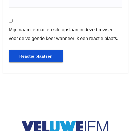
Mijn naam, e-mail en site opslaan in deze browser
voor de volgende keer wanneer ik een reactie plaats.