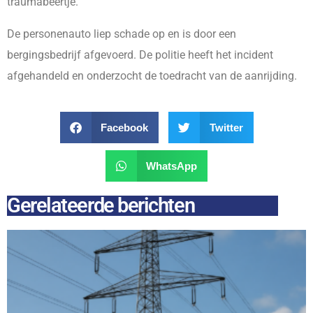
traumabeertje.
De personenauto liep schade op en is door een
bergingsbedrijf afgevoerd. De politie heeft het incident
afgehandeld en onderzocht de toedracht van de aanrijding.
Facebook
Twitter
WhatsApp
Gerelateerde berichten