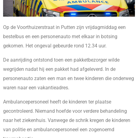
Op de Voorthuizerstraat in Putten zijn vrijdagmiddag een
bestelbus en een personenauto met elkaar in botsing
gekomen. Het ongeval gebeurde rond 12.34 uur.
De aanrijding ontstond toen een pakketbezorger wilde
wegrijden nadat hij een pakket had afgeleverd. In de
personenauto zaten een man en twee kinderen die onderweg
waren naar een vakantieadres.
Ambulancepersoneel heeft de kinderen ter plaatse
gecontroleerd. Niemand hoefde voor verdere behandeling
naar het ziekenhuis. Vanwege de schrik kregen de kinderen
van politie en ambulancepersoneel een zogenoemd