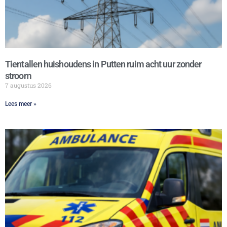
Tientallen huishoudens in Putten ruim acht uur zonder
stroom
7 augustus 2026
Lees meer »