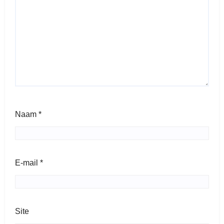
Naam
*
E-mail
*
Site