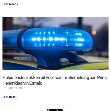
Lees meer »
Hulpdiensten rukken uit voor reanimatiemelding aan Prins
Hendriklaan in Ermelo
6 augustus 2026
Lees meer »