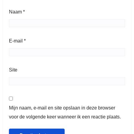
Naam
*
E-mail
*
Site
Mijn naam, e-mail en site opslaan in deze browser
voor de volgende keer wanneer ik een reactie plaats.