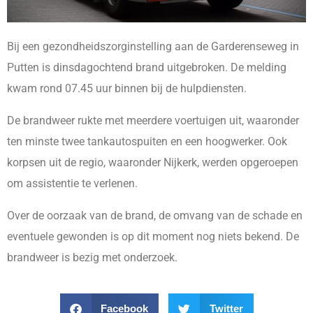
Bij een gezondheidszorginstelling aan de Garderenseweg in
Putten is dinsdagochtend brand uitgebroken. De melding
kwam rond 07.45 uur binnen bij de hulpdiensten.
De brandweer rukte met meerdere voertuigen uit, waaronder
ten minste twee tankautospuiten en een hoogwerker. Ook
korpsen uit de regio, waaronder Nijkerk, werden opgeroepen
om assistentie te verlenen.
Over de oorzaak van de brand, de omvang van de schade en
eventuele gewonden is op dit moment nog niets bekend. De
brandweer is bezig met onderzoek.
Facebook
Twitter