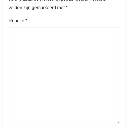
velden zijn gemarkeerd met
*
Reactie
*