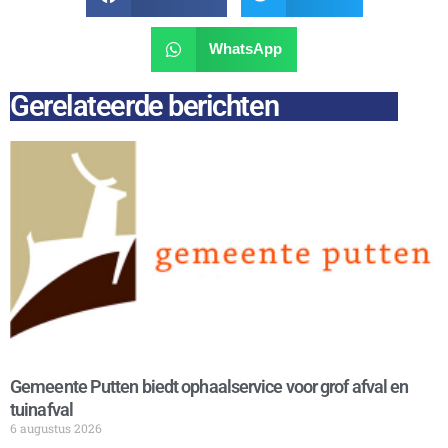
WhatsApp
Gerelateerde berichten
Gemeente Putten biedt ophaalservice voor grof afval en
tuinafval
6 augustus 2026