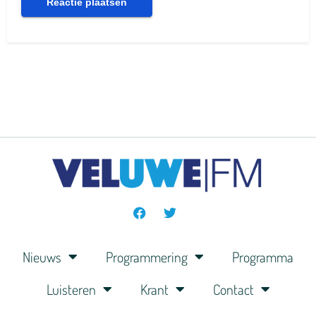
Nieuws
Programmering
Programma
Luisteren
Krant
Contact