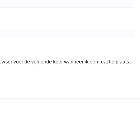
rowser voor de volgende keer wanneer ik een reactie plaats.