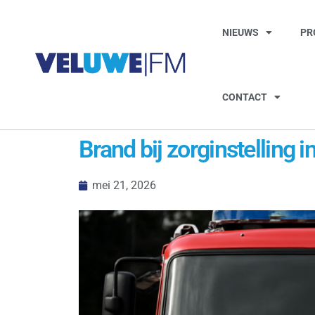
NIEUWS
PR
CONTACT
Brand bij zorginstelling 
mei 21, 2026