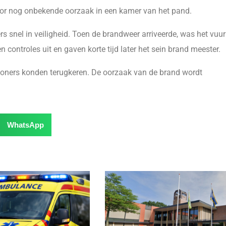
or nog onbekende oorzaak in een kamer van het pand.
 snel in veiligheid. Toen de brandweer arriveerde, was het vuur
controles uit en gaven korte tijd later het sein brand meester.
oners konden terugkeren. De oorzaak van de brand wordt
WhatsApp