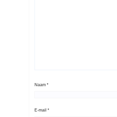
Naam
*
E-mail
*