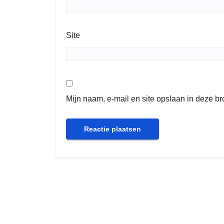
Site
Mijn naam, e-mail en site opslaan in deze b