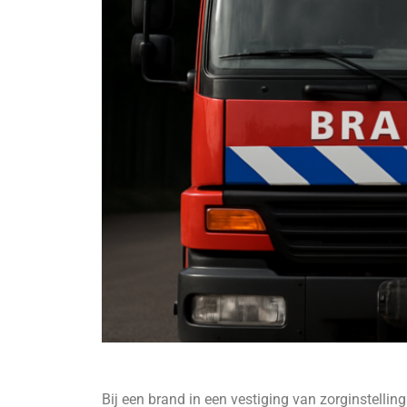
Bij een brand in een vestiging van zorginstell