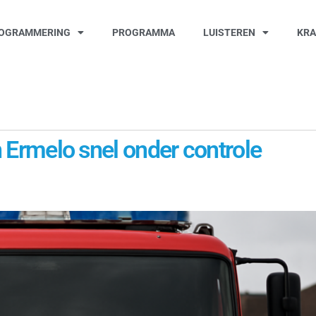
OGRAMMERING
PROGRAMMA
LUISTEREN
KR
in Ermelo snel onder controle