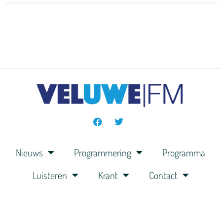
Nieuws
Programmering
Programma
Luisteren
Krant
Contact