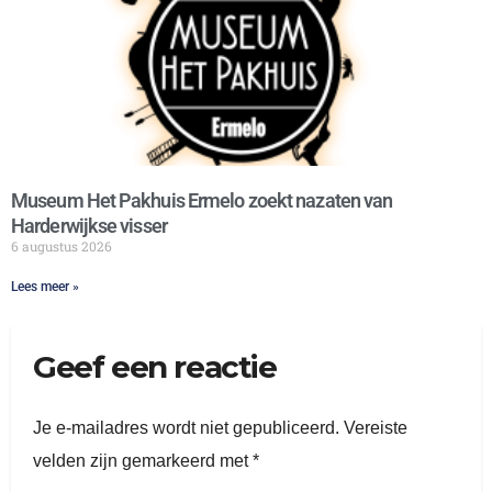
Museum Het Pakhuis Ermelo zoekt nazaten van
Harderwijkse visser
6 augustus 2026
Lees meer »
Geef een reactie
Je e-mailadres wordt niet gepubliceerd.
Vereiste
velden zijn gemarkeerd met
*