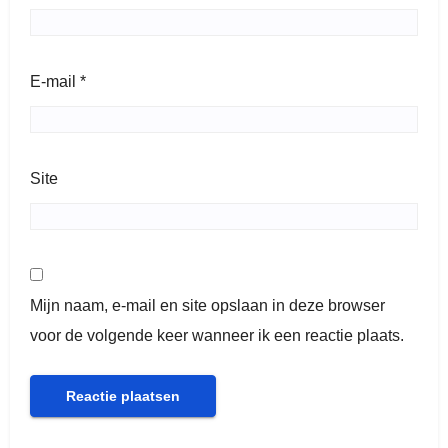
E-mail
*
Site
Mijn naam, e-mail en site opslaan in deze browser
voor de volgende keer wanneer ik een reactie plaats.