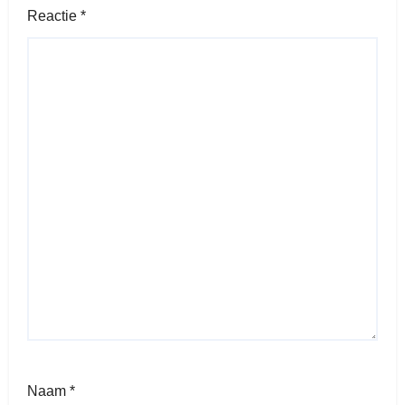
Reactie
*
Naam
*