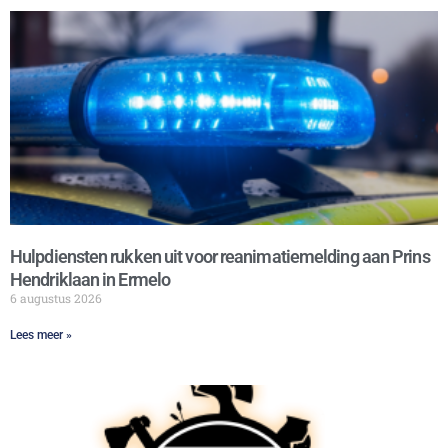
Hulpdiensten rukken uit voor reanimatiemelding aan Prins
Hendriklaan in Ermelo
6 augustus 2026
Lees meer »