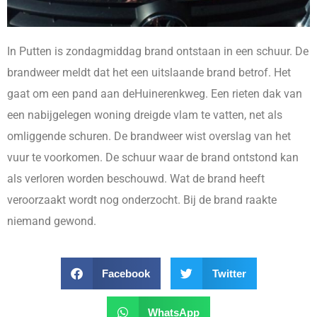
In Putten is zondagmiddag brand ontstaan in een schuur. De
brandweer meldt dat het een uitslaande brand betrof. Het
gaat om een pand aan deHuinerenkweg. Een rieten dak van
een nabijgelegen woning dreigde vlam te vatten, net als
omliggende schuren. De brandweer wist overslag van het
vuur te voorkomen. De schuur waar de brand ontstond kan
als verloren worden beschouwd. Wat de brand heeft
veroorzaakt wordt nog onderzocht. Bij de brand raakte
niemand gewond.
Facebook
Twitter
WhatsApp