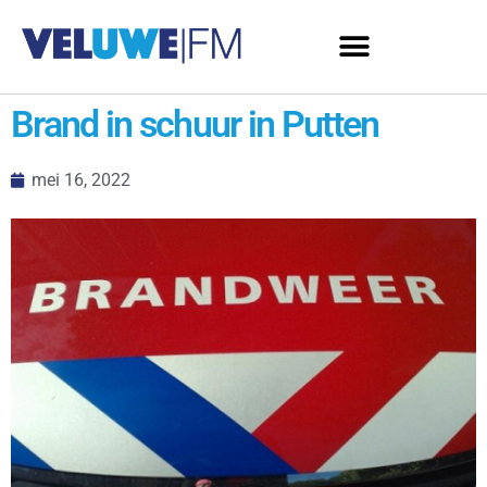
Brand in schuur in Putten
mei 16, 2022