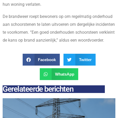
hun woning verlaten.
De brandweer roept bewoners op om regelmatig onderhoud
aan schoorstenen te laten uitvoeren om dergelijke incidenten
te voorkomen. “Een goed onderhouden schoorsteen verkleint
de kans op brand aanzienlijk,” aldus een woordvoerder.
Facebook
Twitter
WhatsApp
Gerelateerde berichten