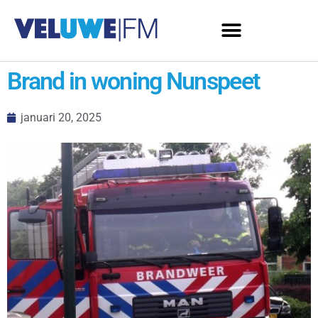
Brand in woning Nunspeet
januari 20, 2025