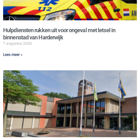
Hulpdiensten rukken uit voor ongeval met letsel in
binnenstad van Harderwijk
7 augustus 2026
Lees meer »