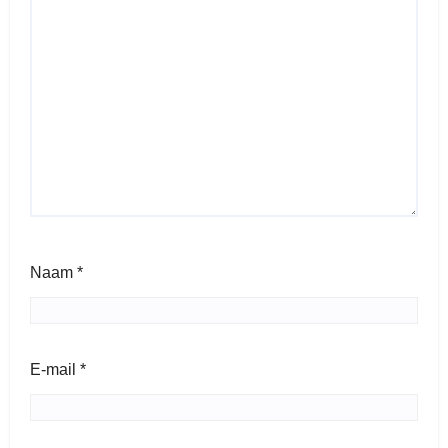
Naam
*
E-mail
*