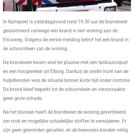
In Nunspeet is zaterdagavond rond 19.30 uur de brandweer
gealarmeerd vanwege een brand in een woning aan de
Ericaweg. Volgens de eerste melding betrof het een brand in
de schoorsteen van de woning.
De brandweer kwam snel ter plaatse met een tankautospuit
en een hoogwerker uit Elburg. Dankzij de snelle inzet van de
hulpdiensten was de situatie binnen korte tijd onder controle.
De brand bleef beperkt tot de schoorsteen en veroorzaakte
geen grote schade.
Na het blussen heeft de brandweer de woning geventileerd
om rook en mogelijke schadelijke stoffen te verwijderen. Er
zijn geen gewonden gevallen, en de bewoners konden veilig