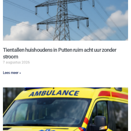
Tientallen huishoudens in Putten ruim acht uur zonder
stroom
7 augustus 2026
Lees meer »