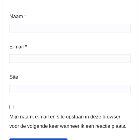
Naam
*
E-mail
*
Site
Mijn naam, e-mail en site opslaan in deze browser
voor de volgende keer wanneer ik een reactie plaats.