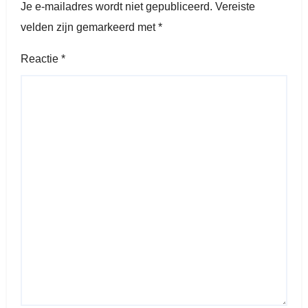
Je e-mailadres wordt niet gepubliceerd.
Vereiste
velden zijn gemarkeerd met
*
Reactie
*