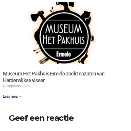
Museum Het Pakhuis Ermelo zoekt nazaten van
Harderwijkse visser
6 augustus 2026
Lees meer »
Geef een reactie