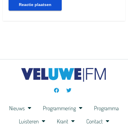
Nieuws
Programmering
Programma
Luisteren
Krant
Contact