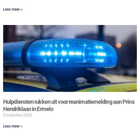
Lees meer »
Hulpdiensten rukken uit voor reanimatiemelding aan Prins
Hendriklaan in Ermelo
6 augustus 2026
Lees meer »