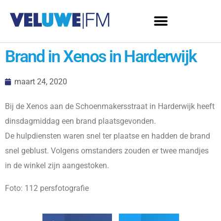
Brand in Xenos in Harderwijk
maart 24, 2020
Bij de Xenos aan de Schoenmakersstraat in Harderwijk heeft
dinsdagmiddag een brand plaatsgevonden.
De hulpdiensten waren snel ter plaatse en hadden de brand
snel geblust. Volgens omstanders zouden er twee mandjes
in de winkel zijn aangestoken.
Foto: 112 persfotografie