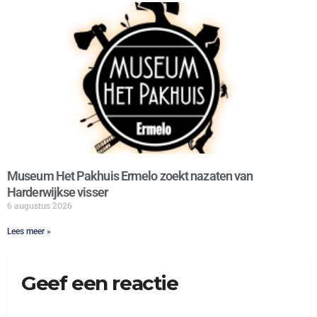
Museum Het Pakhuis Ermelo zoekt nazaten van
Harderwijkse visser
6 augustus 2026
Lees meer »
Geef een reactie