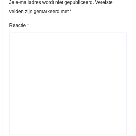
Je e-mailadres wordt niet gepubliceerd.
Vereiste
velden zijn gemarkeerd met
*
Reactie
*