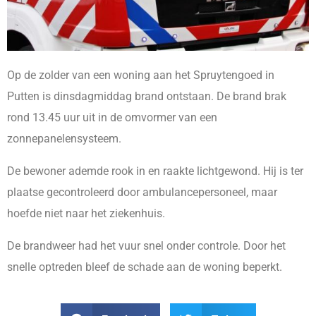
Op de zolder van een woning aan het Spruytengoed in
Putten is dinsdagmiddag brand ontstaan. De brand brak
rond 13.45 uur uit in de omvormer van een
zonnepanelensysteem.
De bewoner ademde rook in en raakte lichtgewond. Hij is ter
plaatse gecontroleerd door ambulancepersoneel, maar
hoefde niet naar het ziekenhuis.
De brandweer had het vuur snel onder controle. Door het
snelle optreden bleef de schade aan de woning beperkt.