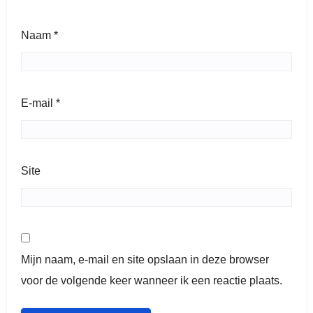
Naam
*
E-mail
*
Site
Mijn naam, e-mail en site opslaan in deze browser
voor de volgende keer wanneer ik een reactie plaats.