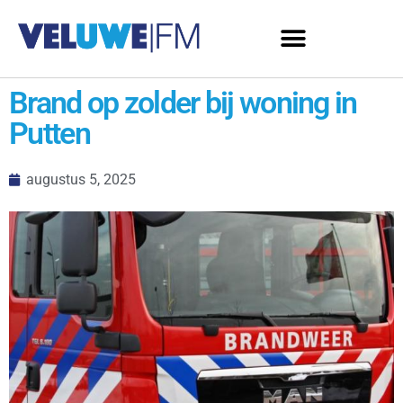
Brand op zolder bij woning in
Putten
augustus 5, 2025