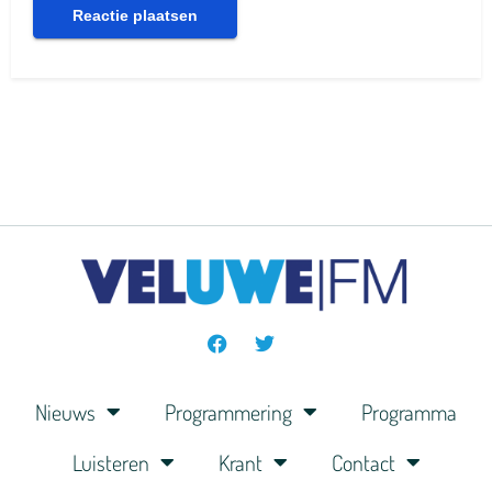
Nieuws
Programmering
Programma
Luisteren
Krant
Contact