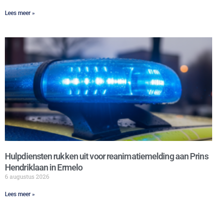
Lees meer »
Hulpdiensten rukken uit voor reanimatiemelding aan Prins
Hendriklaan in Ermelo
6 augustus 2026
Lees meer »