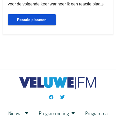
voor de volgende keer wanneer ik een reactie plaats.
Nieuws
Programmering
Programma