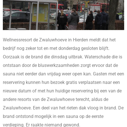
Wellnessresort de Zwaluwhoeve in Hierden meldt dat het
bedrijf nog zeker tot en met donderdag gesloten blijft.
Oorzaak is de brand die dinsdag uitbrak. Waterschade die is
ontstaan door de bluswerkzaamheden zorgt ervoor dat de
sauna niet eerder dan vrijdag weer open kan. Gasten met een
reservering kunnen hun bezoek gratis verplaatsen naar een
nieuwe datum of met hun huidige reservering bij een van de
andere resorts van de Zwaluwhoeve terecht, aldus de
Zwaluwhoeve. Een deel van het rieten dak vloog in brand. De
brand ontstond mogelijk in een sauna op de eerste
verdieping. Er raakte niemand gewond.