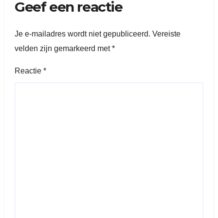
Geef een reactie
Je e-mailadres wordt niet gepubliceerd.
Vereiste
velden zijn gemarkeerd met
*
Reactie
*