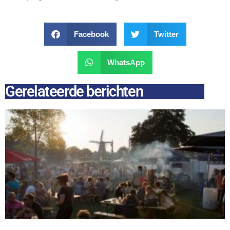
Facebook
Twitter
WhatsApp
Gerelateerde berichten