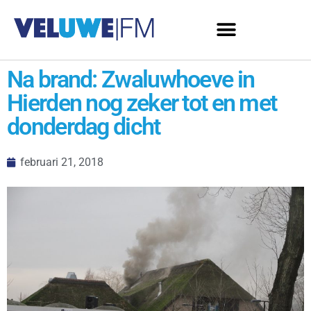
Na brand: Zwaluwhoeve in
Hierden nog zeker tot en met
donderdag dicht
februari 21, 2018