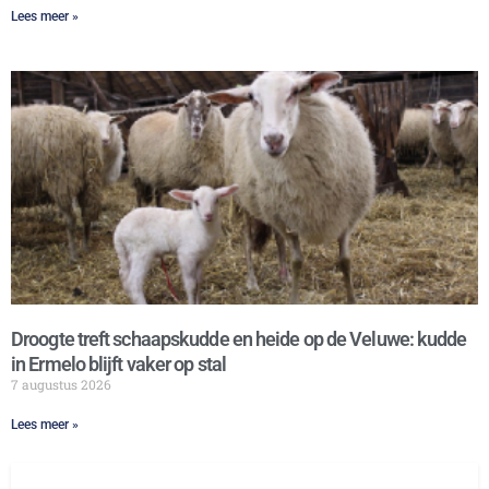
Lees meer »
Droogte treft schaapskudde en heide op de Veluwe: kudde
in Ermelo blijft vaker op stal
7 augustus 2026
Lees meer »