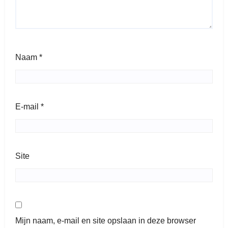
Naam
*
E-mail
*
Site
Mijn naam, e-mail en site opslaan in deze browser