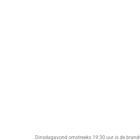
Dinsdagavond omstreeks 19:30 uur is de brand