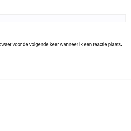
rowser voor de volgende keer wanneer ik een reactie plaats.