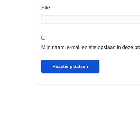
Site
Mijn naam, e-mail en site opslaan in deze b