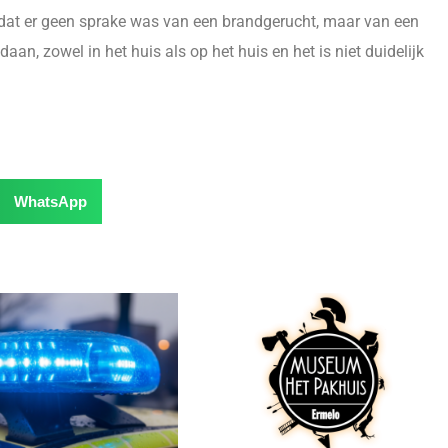
 dat er geen sprake was van een brandgerucht, maar van een
n, zowel in het huis als op het huis en het is niet duidelijk
WhatsApp