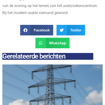
van de woning op het terrein van het asielzoekerscentrum.
Bij het incident raakte niemand gewond.
Facebook
Twitter
WhatsApp
Gerelateerde berichten