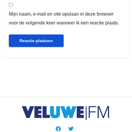
Mijn naam, e-mail en site opslaan in deze browser
voor de volgende keer wanneer ik een reactie plaats.