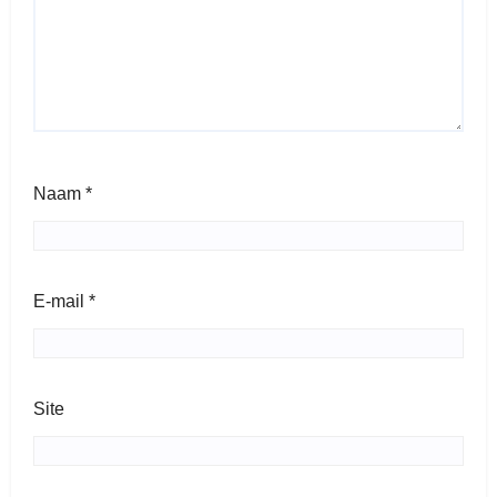
Naam
*
E-mail
*
Site