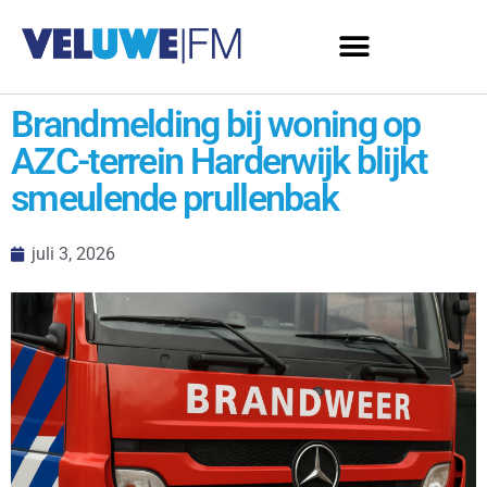
Brandmelding bij woning op
AZC-terrein Harderwijk blijkt
smeulende prullenbak
juli 3, 2026