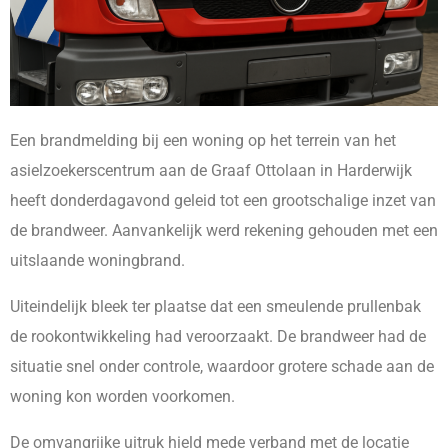
Een brandmelding bij een woning op het terrein van het
asielzoekerscentrum aan de Graaf Ottolaan in Harderwijk
heeft donderdagavond geleid tot een grootschalige inzet van
de brandweer. Aanvankelijk werd rekening gehouden met een
uitslaande woningbrand.
Uiteindelijk bleek ter plaatse dat een smeulende prullenbak
de rookontwikkeling had veroorzaakt. De brandweer had de
situatie snel onder controle, waardoor grotere schade aan de
woning kon worden voorkomen.
De omvangrijke uitruk hield mede verband met de locatie