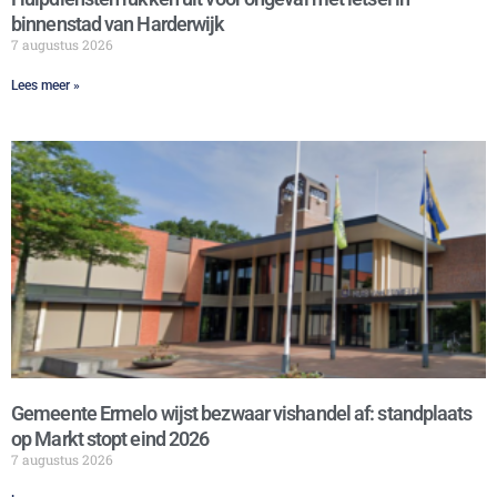
binnenstad van Harderwijk
7 augustus 2026
Lees meer »
Gemeente Ermelo wijst bezwaar vishandel af: standplaats
op Markt stopt eind 2026
7 augustus 2026