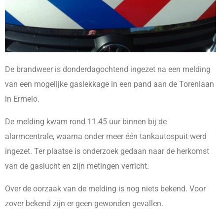
De brandweer is donderdagochtend ingezet na een melding
van een mogelijke gaslekkage in een pand aan de Torenlaan
in Ermelo.
De melding kwam rond 11.45 uur binnen bij de
alarmcentrale, waarna onder meer één tankautospuit werd
ingezet. Ter plaatse is onderzoek gedaan naar de herkomst
van de gaslucht en zijn metingen verricht.
Over de oorzaak van de melding is nog niets bekend. Voor
zover bekend zijn er geen gewonden gevallen.