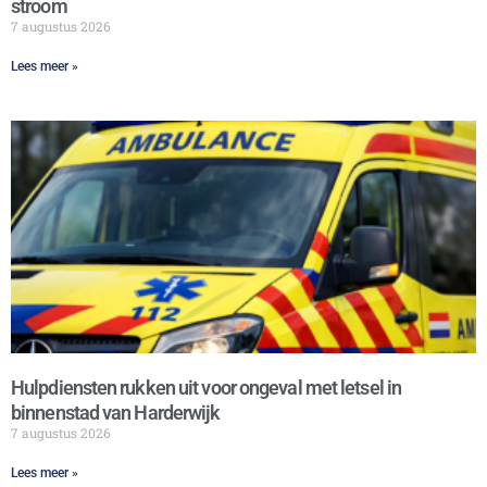
stroom
7 augustus 2026
Lees meer »
Hulpdiensten rukken uit voor ongeval met letsel in
binnenstad van Harderwijk
7 augustus 2026
Lees meer »