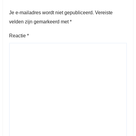
Je e-mailadres wordt niet gepubliceerd.
Vereiste
velden zijn gemarkeerd met
*
Reactie
*