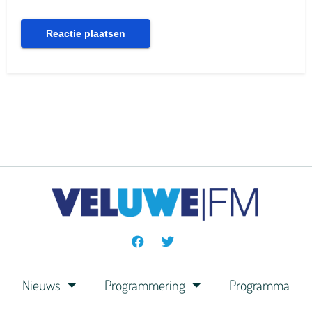
Nieuws
Programmering
Programma