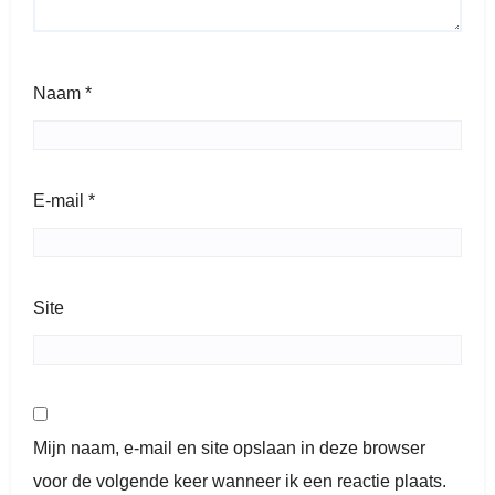
Naam
*
E-mail
*
Site
Mijn naam, e-mail en site opslaan in deze browser
voor de volgende keer wanneer ik een reactie plaats.