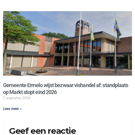
Gemeente Ermelo wijst bezwaar vishandel af: standplaats
op Markt stopt eind 2026
7 augustus 2026
Lees meer »
Geef een reactie