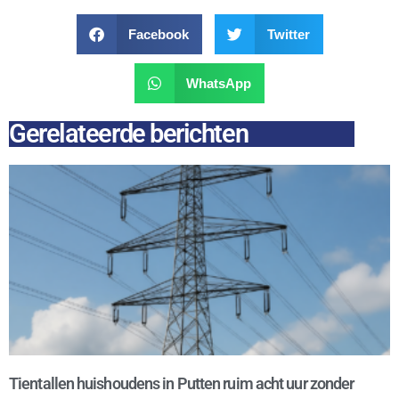
Facebook
Twitter
WhatsApp
Gerelateerde berichten
Tientallen huishoudens in Putten ruim acht uur zonder